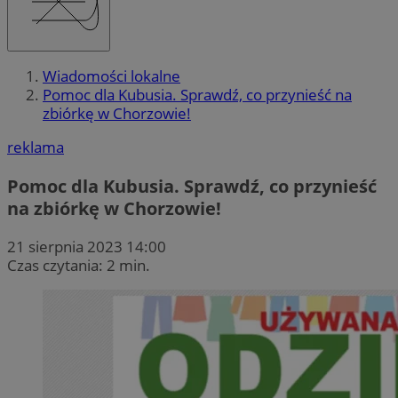
Wiadomości lokalne
Pomoc dla Kubusia. Sprawdź, co przynieść na
zbiórkę w Chorzowie!
reklama
Pomoc dla Kubusia. Sprawdź, co przynieść
na zbiórkę w Chorzowie!
21 sierpnia 2023 14:00
Czas czytania: 2 min.