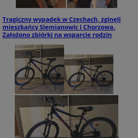
Tragiczny wypadek w Czechach, zginęli
mieszkańcy Siemianowic i Chorzowa.
Założono zbiórki na wsparcie rodzin