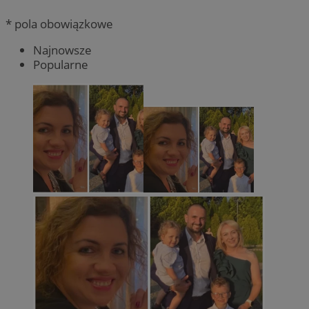
* pola obowiązkowe
Najnowsze
Popularne