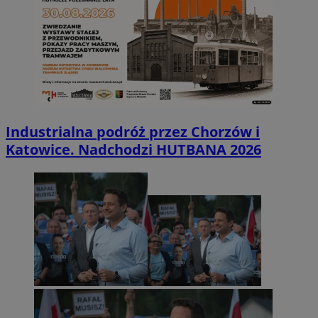
Industrialna podróż przez Chorzów i
Katowice. Nadchodzi HUTBANA 2026