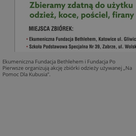
Ekumeniczna Fundacja Bethlehem i Fundacja Po
Pierwsze organizują akcję zbiórki odzieży używanej „Na
Pomoc Dla Kubusia”.