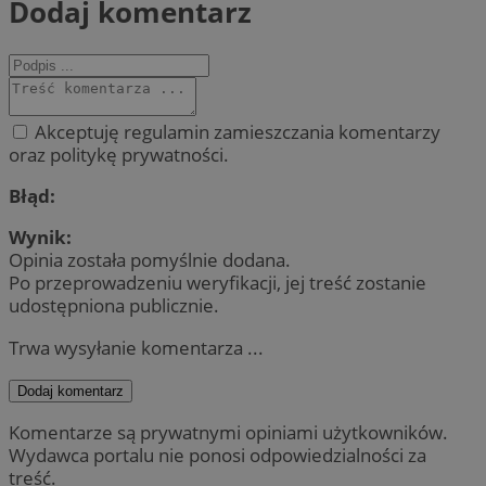
Dodaj komentarz
Akceptuję regulamin zamieszczania komentarzy
oraz politykę prywatności.
Błąd:
Wynik:
Opinia została pomyślnie dodana.
Po przeprowadzeniu weryfikacji, jej treść zostanie
udostępniona publicznie.
Trwa wysyłanie komentarza ...
Dodaj komentarz
Komentarze są prywatnymi opiniami użytkowników.
Wydawca portalu nie ponosi odpowiedzialności za
treść.