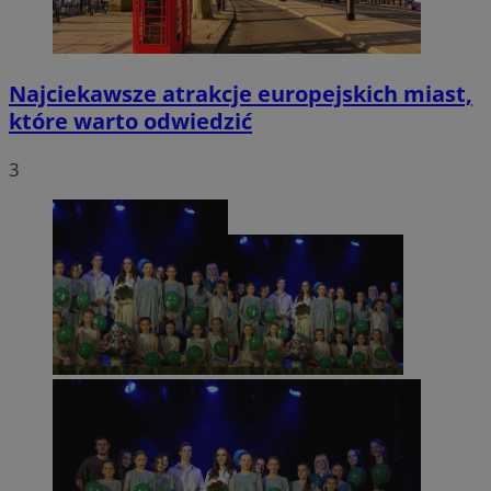
Najciekawsze atrakcje europejskich miast,
które warto odwiedzić
3