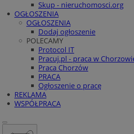
Skup - nieruchomosci.org
OGŁOSZENIA
OGŁOSZENIA
Dodaj ogłoszenie
POLECAMY
Protocol IT
Pracuj.pl - praca w Chorzowi
Praca Chorzów
PRACA
Ogłoszenie o pracę
REKLAMA
WSPÓŁPRACA