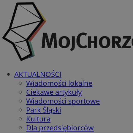
AKTUALNOŚCI
Wiadomości lokalne
Ciekawe artykuły
Wiadomości sportowe
Park Śląski
Kultura
Dla przedsiębiorców