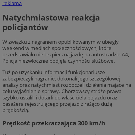
reklama
Natychmiastowa reakcja
policjantów
W związku z nagraniem opublikowanym w ubiegły
weekend w mediach społecznościowych, które
przedstawiało niebezpieczną jazdę na autostradzie A4,
Policja niezwłocznie podjęła czynności służbowe.
Tuż po uzyskaniu informacji funkcjonariusze
zabezpieczyli nagranie, dokonali jego szczegółowej
analizy oraz natychmiast rozpoczęli działania mające na
celu wyjaśnienie sprawy. Chorzowscy stróże prawa
szybko ustalili i dotarli do właściciela pojazdu oraz
pasażera rejestrującego przejazd z rażąco dużą
prędkością.
Prędkość przekraczająca 300 km/h