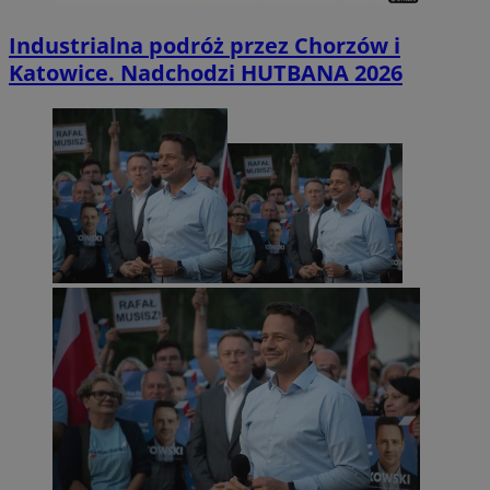
Industrialna podróż przez Chorzów i
Katowice. Nadchodzi HUTBANA 2026