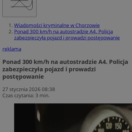
Wiadomości kryminalne w Chorzowie
Ponad 300 km/h na autostradzie A4. Policja
zabezpieczyła pojazd i prowadzi postępowanie
reklama
Ponad 300 km/h na autostradzie A4. Policja
zabezpieczyła pojazd i prowadzi
postępowanie
27 stycznia 2026 08:38
Czas czytania: 3 min.