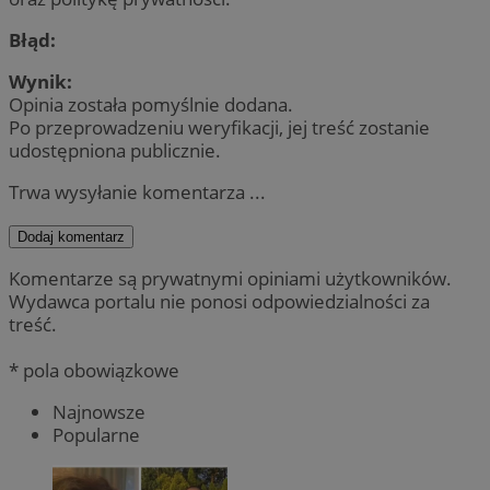
Błąd:
Wynik:
Opinia została pomyślnie dodana.
Po przeprowadzeniu weryfikacji, jej treść zostanie
udostępniona publicznie.
Trwa wysyłanie komentarza ...
Dodaj komentarz
Komentarze są prywatnymi opiniami użytkowników.
Wydawca portalu nie ponosi odpowiedzialności za
treść.
* pola obowiązkowe
Najnowsze
Popularne