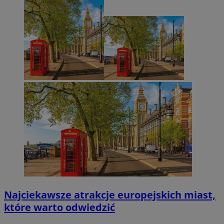
Najciekawsze atrakcje europejskich miast,
które warto odwiedzić