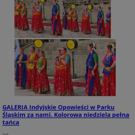
GALERIA
Indyjskie Opowieści w Parku
Śląskim za nami. Kolorowa niedziela pełna
tańca