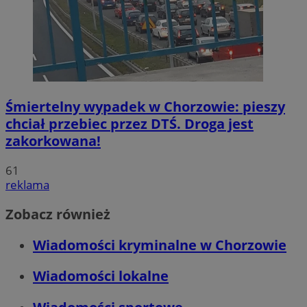
Śmiertelny wypadek w Chorzowie: pieszy
chciał przebiec przez DTŚ. Droga jest
zakorkowana!
61
reklama
Zobacz również
Wiadomości kryminalne w Chorzowie
Wiadomości lokalne