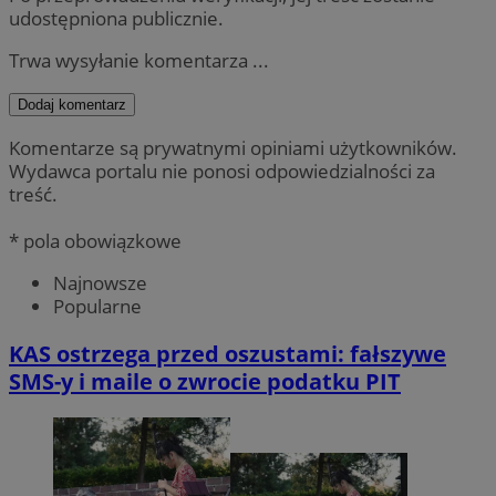
udostępniona publicznie.
Trwa wysyłanie komentarza ...
Dodaj komentarz
Komentarze są prywatnymi opiniami użytkowników.
Wydawca portalu nie ponosi odpowiedzialności za
treść.
* pola obowiązkowe
Najnowsze
Popularne
KAS ostrzega przed oszustami: fałszywe
SMS-y i maile o zwrocie podatku PIT