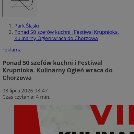
Park Śląski
Ponad 50 szefów kuchni i Festiwal Krupnioka.
Kulinarny Ogień wraca do Chorzowa
reklama
Ponad 50 szefów kuchni i Festiwal
Krupnioka. Kulinarny Ogień wraca do
Chorzowa
03 lipca 2026 08:47
Czas czytania: 4 min.