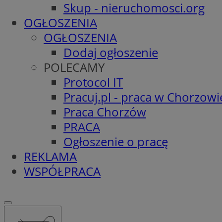
Skup - nieruchomosci.org
OGŁOSZENIA
OGŁOSZENIA
Dodaj ogłoszenie
POLECAMY
Protocol IT
Pracuj.pl - praca w Chorzowi
Praca Chorzów
PRACA
Ogłoszenie o pracę
REKLAMA
WSPÓŁPRACA