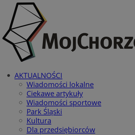
AKTUALNOŚCI
Wiadomości lokalne
Ciekawe artykuły
Wiadomości sportowe
Park Śląski
Kultura
Dla przedsiębiorców