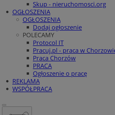
Skup - nieruchomosci.org
OGŁOSZENIA
OGŁOSZENIA
Dodaj ogłoszenie
POLECAMY
Protocol IT
Pracuj.pl - praca w Chorzowi
Praca Chorzów
PRACA
Ogłoszenie o pracę
REKLAMA
WSPÓŁPRACA