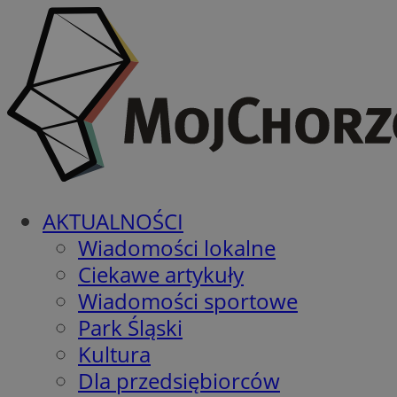
AKTUALNOŚCI
Wiadomości lokalne
Ciekawe artykuły
Wiadomości sportowe
Park Śląski
Kultura
Dla przedsiębiorców