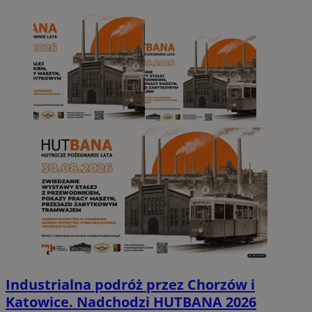
Industrialna podróż przez Chorzów i
Katowice. Nadchodzi HUTBANA 2026