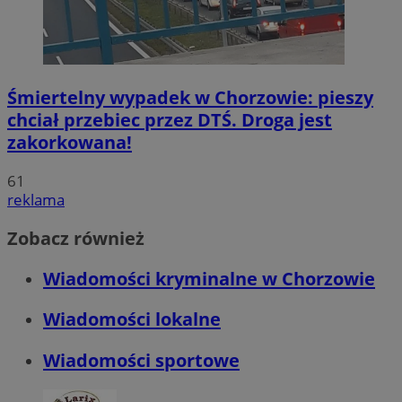
Śmiertelny wypadek w Chorzowie: pieszy
chciał przebiec przez DTŚ. Droga jest
zakorkowana!
61
reklama
Zobacz również
Wiadomości kryminalne w Chorzowie
Wiadomości lokalne
Wiadomości sportowe