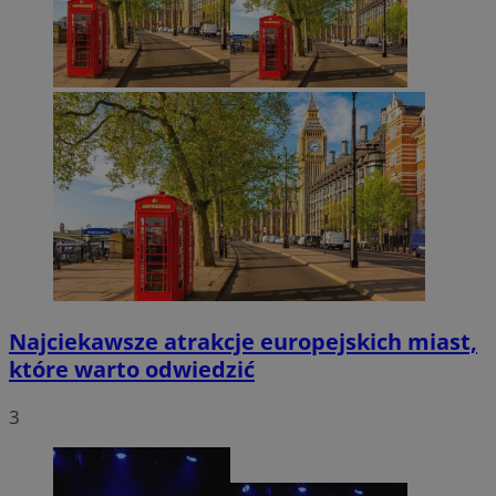
Najciekawsze atrakcje europejskich miast,
które warto odwiedzić
3