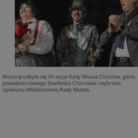
Wczoraj odbyła się XII sesja Rady Miasta Chorzów, gdzie
powołano nowego Skarbnika Chorzowa i wybrano
opiekuna Młodzieżowej Rady Miasta.