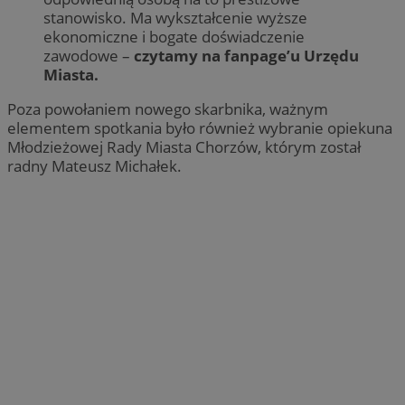
stanowisko. Ma wykształcenie wyższe
ekonomiczne i bogate doświadczenie
zawodowe –
czytamy na fanpage’u Urzędu
Miasta.
Poza powołaniem nowego skarbnika, ważnym
elementem spotkania było również wybranie opiekuna
Młodzieżowej Rady Miasta Chorzów, którym został
radny Mateusz Michałek.