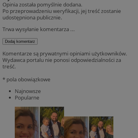
Opinia została pomyślnie dodana.
Po przeprowadzeniu weryfikacji, jej treść zostanie
udostępniona publicznie.
Trwa wysyłanie komentarza ...
Dodaj komentarz
Komentarze są prywatnymi opiniami użytkowników.
Wydawca portalu nie ponosi odpowiedzialności za
treść.
* pola obowiązkowe
Najnowsze
Popularne