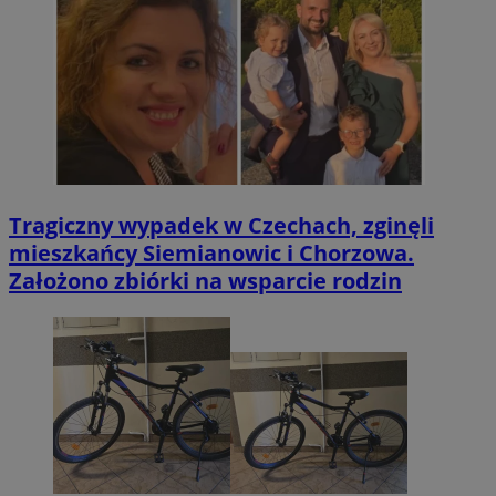
Tragiczny wypadek w Czechach, zginęli
mieszkańcy Siemianowic i Chorzowa.
Założono zbiórki na wsparcie rodzin