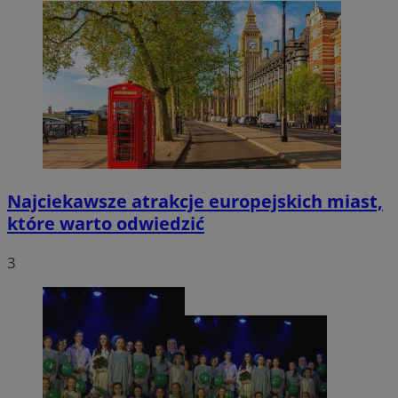
Najciekawsze atrakcje europejskich miast,
które warto odwiedzić
3