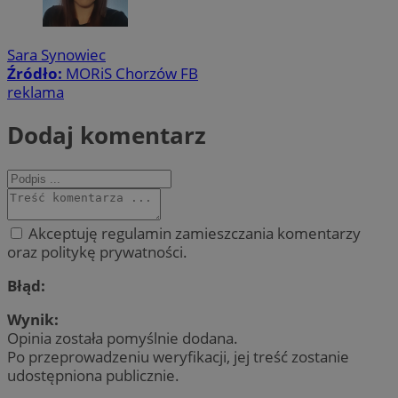
Sara Synowiec
Źródło:
MORiS Chorzów FB
reklama
Dodaj komentarz
Akceptuję regulamin zamieszczania komentarzy
oraz politykę prywatności.
Błąd:
Wynik:
Opinia została pomyślnie dodana.
Po przeprowadzeniu weryfikacji, jej treść zostanie
udostępniona publicznie.