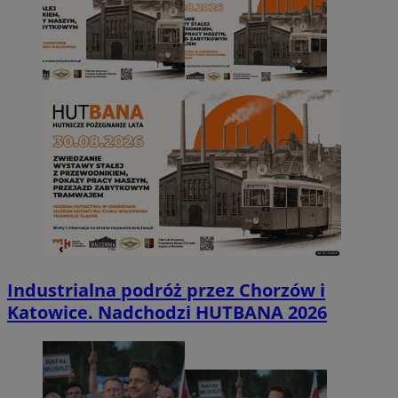
Industrialna podróż przez Chorzów i
Katowice. Nadchodzi HUTBANA 2026