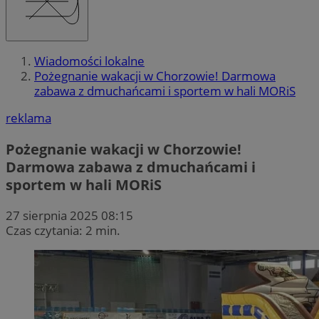
Wiadomości lokalne
Pożegnanie wakacji w Chorzowie! Darmowa
zabawa z dmuchańcami i sportem w hali MORiS
reklama
Pożegnanie wakacji w Chorzowie!
Darmowa zabawa z dmuchańcami i
sportem w hali MORiS
27 sierpnia 2025 08:15
Czas czytania: 2 min.