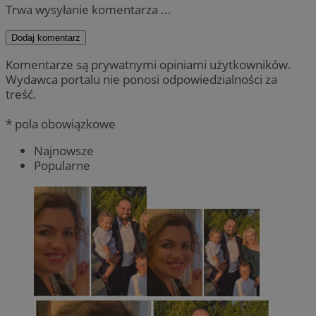
Trwa wysyłanie komentarza ...
Dodaj komentarz
Komentarze są prywatnymi opiniami użytkowników.
Wydawca portalu nie ponosi odpowiedzialności za
treść.
* pola obowiązkowe
Najnowsze
Popularne