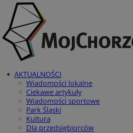
AKTUALNOŚCI
Wiadomości lokalne
Ciekawe artykuły
Wiadomości sportowe
Park Śląski
Kultura
Dla przedsiębiorców