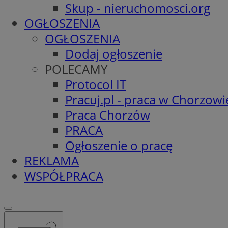
Skup - nieruchomosci.org
OGŁOSZENIA
OGŁOSZENIA
Dodaj ogłoszenie
POLECAMY
Protocol IT
Pracuj.pl - praca w Chorzowi
Praca Chorzów
PRACA
Ogłoszenie o pracę
REKLAMA
WSPÓŁPRACA