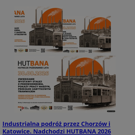
Industrialna podróż przez Chorzów i
Katowice. Nadchodzi HUTBANA 2026