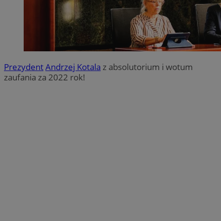
Prezydent
Andrzej Kotala
z absolutorium i wotum
zaufania za 2022 rok!