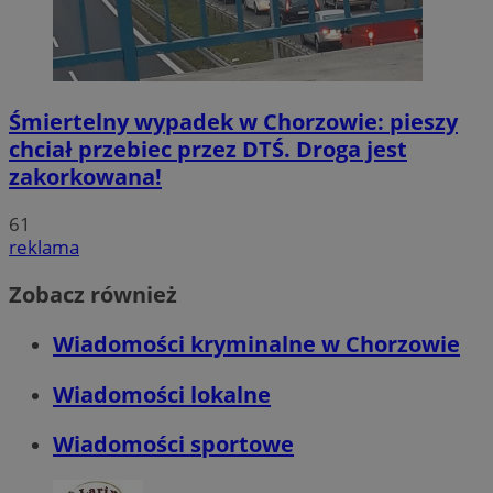
Śmiertelny wypadek w Chorzowie: pieszy
chciał przebiec przez DTŚ. Droga jest
zakorkowana!
61
reklama
Zobacz również
Wiadomości kryminalne w Chorzowie
Wiadomości lokalne
Wiadomości sportowe