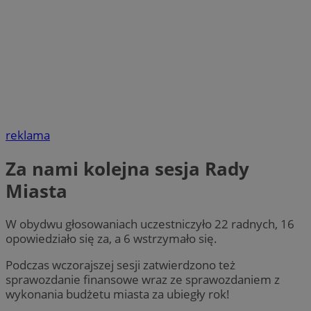
reklama
Za nami kolejna sesja Rady
Miasta
W obydwu głosowaniach uczestniczyło 22 radnych, 16
opowiedziało się za, a 6 wstrzymało się.
Podczas wczorajszej sesji zatwierdzono też
sprawozdanie finansowe wraz ze sprawozdaniem z
wykonania budżetu miasta za ubiegły rok!