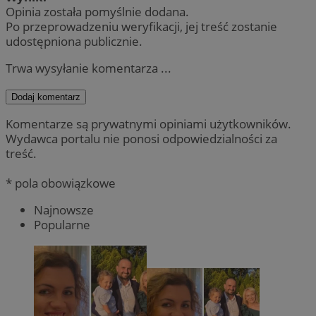
Opinia została pomyślnie dodana.
Po przeprowadzeniu weryfikacji, jej treść zostanie
udostępniona publicznie.
Trwa wysyłanie komentarza ...
Dodaj komentarz
Komentarze są prywatnymi opiniami użytkowników.
Wydawca portalu nie ponosi odpowiedzialności za
treść.
* pola obowiązkowe
Najnowsze
Popularne