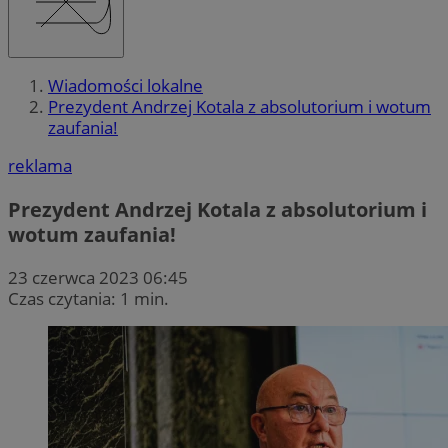
Wiadomości lokalne
Prezydent Andrzej Kotala z absolutorium i wotum
zaufania!
reklama
Prezydent Andrzej Kotala z absolutorium i
wotum zaufania!
23 czerwca 2023 06:45
Czas czytania: 1 min.