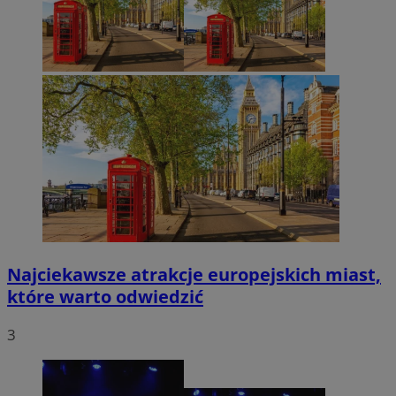
Najciekawsze atrakcje europejskich miast,
które warto odwiedzić
3