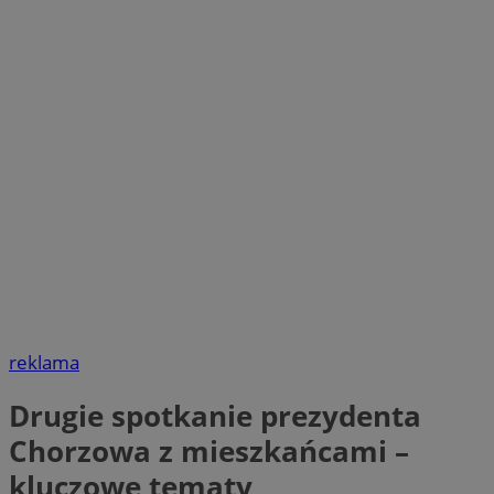
reklama
Drugie spotkanie prezydenta
Chorzowa z mieszkańcami –
kluczowe tematy