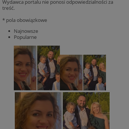
Wydawca portalu nie ponosi odpowiedzialności za
treść.
* pola obowiązkowe
Najnowsze
Popularne