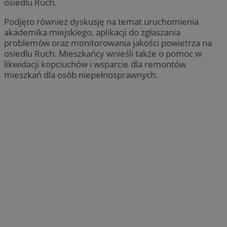
osiedlu Ruch.
Podjęto również dyskusję na temat uruchomienia
akademika miejskiego, aplikacji do zgłaszania
problemów oraz monitorowania jakości powietrza na
osiedlu Ruch. Mieszkańcy wnieśli także o pomoc w
likwidacji kopciuchów i wsparcie dla remontów
mieszkań dla osób niepełnosprawnych.