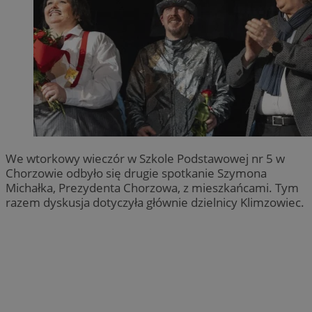
We wtorkowy wieczór w Szkole Podstawowej nr 5 w
Chorzowie odbyło się drugie spotkanie Szymona
Michałka, Prezydenta Chorzowa, z mieszkańcami. Tym
razem dyskusja dotyczyła głównie dzielnicy Klimzowiec.