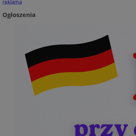
reklama
Ogłoszenia