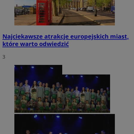
Najciekawsze atrakcje europejskich miast,
które warto odwiedzić
3