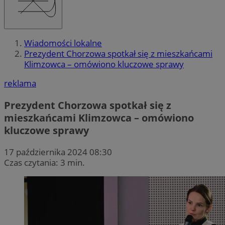
Wiadomości lokalne
Prezydent Chorzowa spotkał się z mieszkańcami
Klimzowca – omówiono kluczowe sprawy
reklama
Prezydent Chorzowa spotkał się z
mieszkańcami Klimzowca – omówiono
kluczowe sprawy
17 października 2024 08:30
Czas czytania: 3 min.