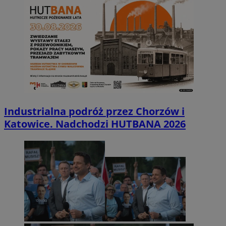
Industrialna podróż przez Chorzów i
Katowice. Nadchodzi HUTBANA 2026