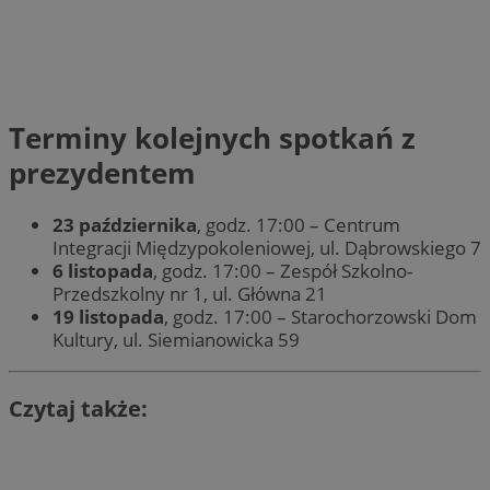
Terminy kolejnych spotkań z
prezydentem
23 października
, godz. 17:00 – Centrum
Integracji Międzypokoleniowej, ul. Dąbrowskiego 7
6 listopada
, godz. 17:00 – Zespół Szkolno-
Przedszkolny nr 1, ul. Główna 21
19 listopada
, godz. 17:00 – Starochorzowski Dom
Kultury, ul. Siemianowicka 59
Czytaj także: