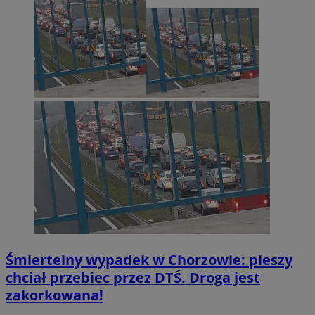
Śmiertelny wypadek w Chorzowie: pieszy
chciał przebiec przez DTŚ. Droga jest
zakorkowana!