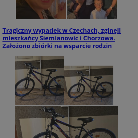
Tragiczny wypadek w Czechach, zginęli
mieszkańcy Siemianowic i Chorzowa.
Założono zbiórki na wsparcie rodzin