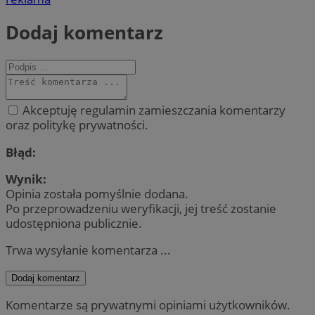
Dodaj komentarz
Akceptuję regulamin zamieszczania komentarzy
oraz politykę prywatności.
Błąd:
Wynik:
Opinia została pomyślnie dodana.
Po przeprowadzeniu weryfikacji, jej treść zostanie
udostępniona publicznie.
Trwa wysyłanie komentarza ...
Dodaj komentarz
Komentarze są prywatnymi opiniami użytkowników.