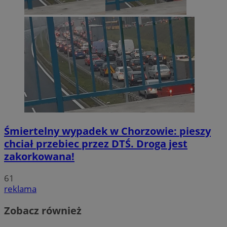
Śmiertelny wypadek w Chorzowie: pieszy
chciał przebiec przez DTŚ. Droga jest
zakorkowana!
61
reklama
Zobacz również