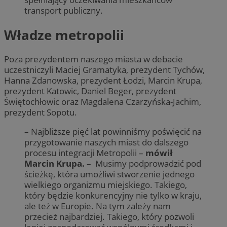
transport publiczny.
Władze metropolii
Poza prezydentem naszego miasta w debacie
uczestniczyli Maciej Gramatyka, prezydent Tychów,
Hanna Zdanowska, prezydent Łodzi, Marcin Krupa,
prezydent Katowic, Daniel Beger, prezydent
Świętochłowic oraz Magdalena Czarzyńska-Jachim,
prezydent Sopotu.
– Najbliższe pięć lat powinniśmy poświęcić na
przygotowanie naszych miast do dalszego
procesu integracji Metropolii –
mówił
Marcin Krupa.
– Musimy podprowadzić pod
ścieżkę, która umożliwi stworzenie jednego
wielkiego organizmu miejskiego. Takiego,
który będzie konkurencyjny nie tylko w kraju,
ale też w Europie. Na tym zależy nam
przecież najbardziej. Takiego, który pozwoli