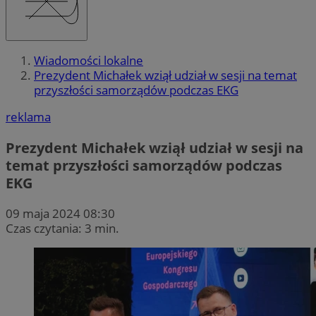
Wiadomości lokalne
Prezydent Michałek wziął udział w sesji na temat
przyszłości samorządów podczas EKG
reklama
Prezydent Michałek wziął udział w sesji na
temat przyszłości samorządów podczas
EKG
09 maja 2024 08:30
Czas czytania: 3 min.