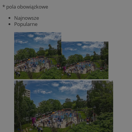
* pola obowiązkowe
Najnowsze
Popularne