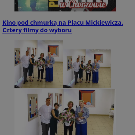
Kino pod chmurką na Placu Mickiewicza.
Cztery filmy do wyboru