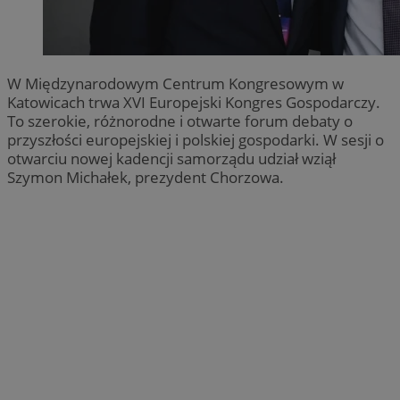
W Międzynarodowym Centrum Kongresowym w
Katowicach trwa XVI Europejski Kongres Gospodarczy.
To szerokie, różnorodne i otwarte forum debaty o
przyszłości europejskiej i polskiej gospodarki. W sesji o
otwarciu nowej kadencji samorządu udział wziął
Szymon Michałek, prezydent Chorzowa.