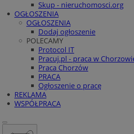
Skup - nieruchomosci.org
OGŁOSZENIA
OGŁOSZENIA
Dodaj ogłoszenie
POLECAMY
Protocol IT
Pracuj.pl - praca w Chorzowi
Praca Chorzów
PRACA
Ogłoszenie o pracę
REKLAMA
WSPÓŁPRACA