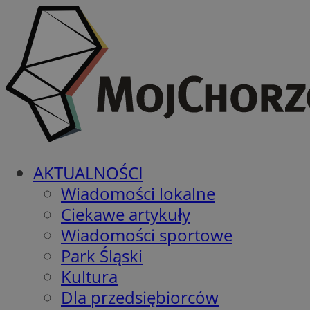
AKTUALNOŚCI
Wiadomości lokalne
Ciekawe artykuły
Wiadomości sportowe
Park Śląski
Kultura
Dla przedsiębiorców