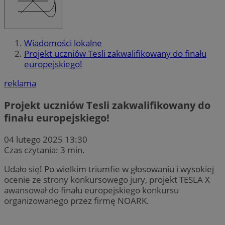
Wiadomości lokalne
Projekt uczniów Tesli zakwalifikowany do finału
europejskiego!
reklama
Projekt uczniów Tesli zakwalifikowany do
finału europejskiego!
04 lutego 2025 13:30
Czas czytania: 3 min.
Udało się! Po wielkim triumfie w głosowaniu i wysokiej
ocenie ze strony konkursowego jury, projekt TESLA X
awansował do finału europejskiego konkursu
organizowanego przez firmę NOARK.