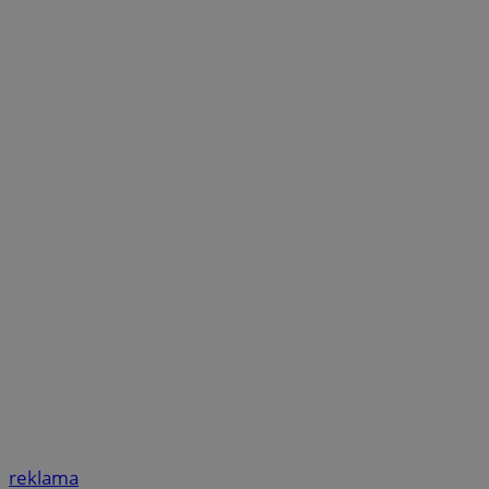
reklama