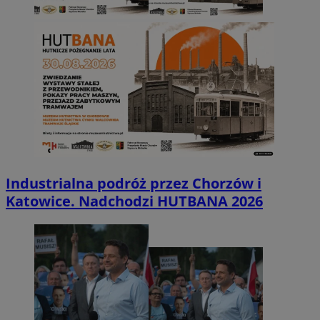
Industrialna podróż przez Chorzów i
Katowice. Nadchodzi HUTBANA 2026