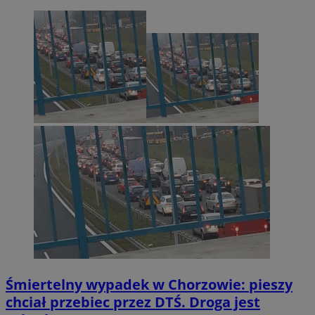
Śmiertelny wypadek w Chorzowie: pieszy
chciał przebiec przez DTŚ. Droga jest