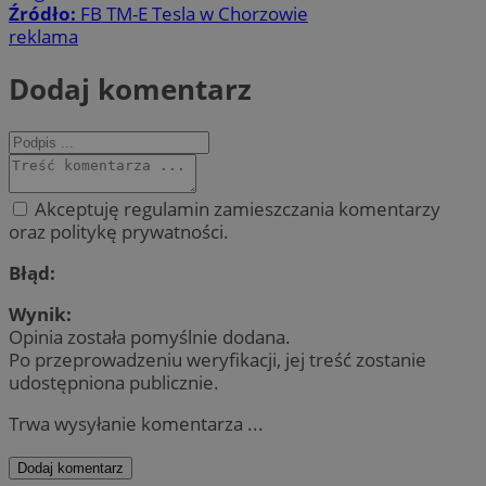
Źródło:
FB TM-E Tesla w Chorzowie
reklama
Dodaj komentarz
Akceptuję regulamin zamieszczania komentarzy
oraz politykę prywatności.
Błąd:
Wynik:
Opinia została pomyślnie dodana.
Po przeprowadzeniu weryfikacji, jej treść zostanie
udostępniona publicznie.
Trwa wysyłanie komentarza ...
Dodaj komentarz