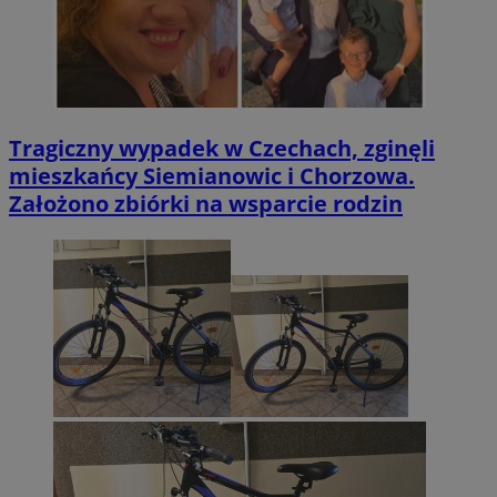
Tragiczny wypadek w Czechach, zginęli
mieszkańcy Siemianowic i Chorzowa.
Założono zbiórki na wsparcie rodzin