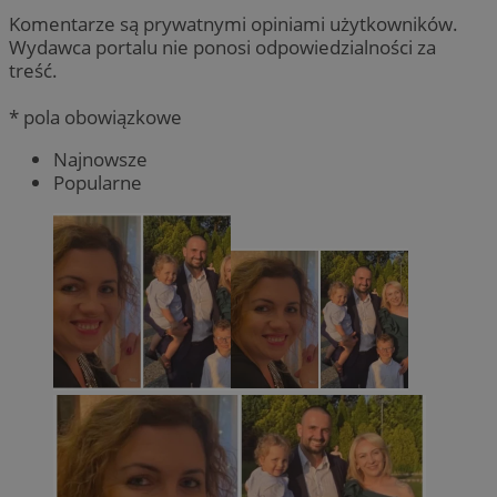
Komentarze są prywatnymi opiniami użytkowników.
Wydawca portalu nie ponosi odpowiedzialności za
treść.
* pola obowiązkowe
Najnowsze
Popularne