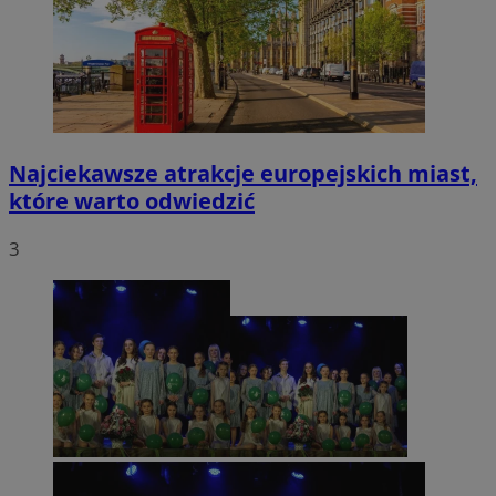
Najciekawsze atrakcje europejskich miast,
które warto odwiedzić
3