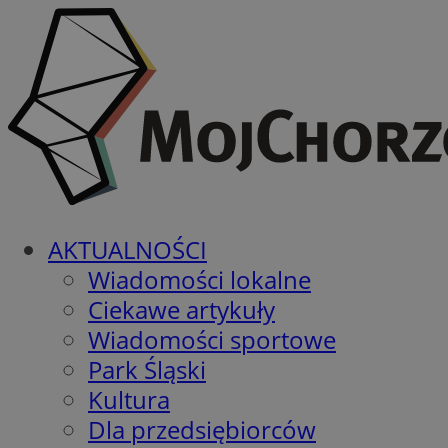
AKTUALNOŚCI
Wiadomości lokalne
Ciekawe artykuły
Wiadomości sportowe
Park Śląski
Kultura
Dla przedsiębiorców