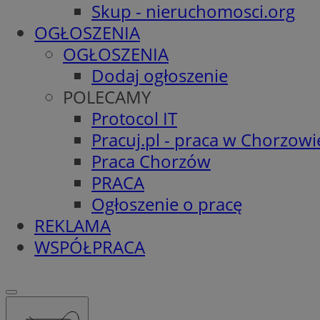
Skup - nieruchomosci.org
OGŁOSZENIA
OGŁOSZENIA
Dodaj ogłoszenie
POLECAMY
Protocol IT
Pracuj.pl - praca w Chorzowi
Praca Chorzów
PRACA
Ogłoszenie o pracę
REKLAMA
WSPÓŁPRACA