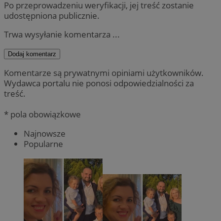
Po przeprowadzeniu weryfikacji, jej treść zostanie
udostępniona publicznie.
Trwa wysyłanie komentarza ...
Dodaj komentarz
Komentarze są prywatnymi opiniami użytkowników.
Wydawca portalu nie ponosi odpowiedzialności za
treść.
* pola obowiązkowe
Najnowsze
Popularne