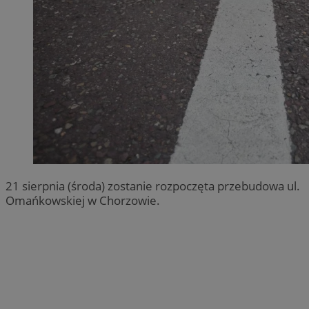
21 sierpnia (środa) zostanie rozpoczęta przebudowa ul.
Omańkowskiej w Chorzowie.