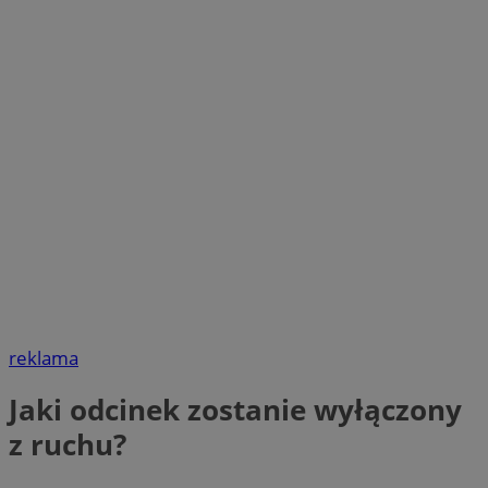
reklama
Jaki odcinek zostanie wyłączony
z ruchu?