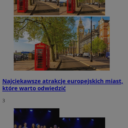
Najciekawsze atrakcje europejskich miast,
które warto odwiedzić
3