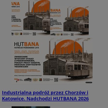
Industrialna podróż przez Chorzów i
Katowice. Nadchodzi HUTBANA 2026