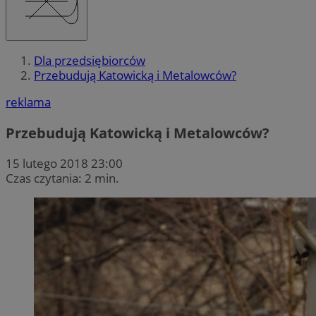
Dla przedsiębiorców
Przebudują Katowicką i Metalowców?
reklama
Przebudują Katowicką i Metalowców?
15 lutego 2018 23:00
Czas czytania: 2 min.