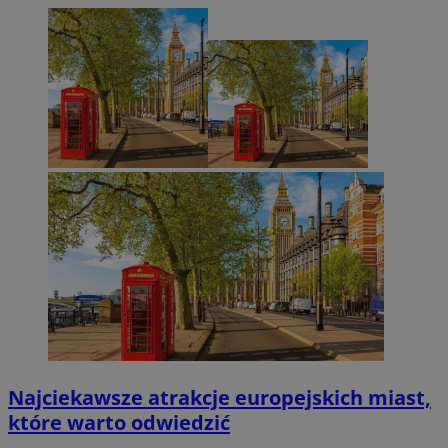
Najciekawsze atrakcje europejskich miast,
które warto odwiedzić