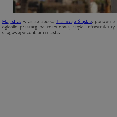
Magistrat
wraz ze spółką
Tramwaje Śląskie
, ponownie
ogłosiło przetarg na rozbudowę części infrastruktury
drogowej w centrum miasta.