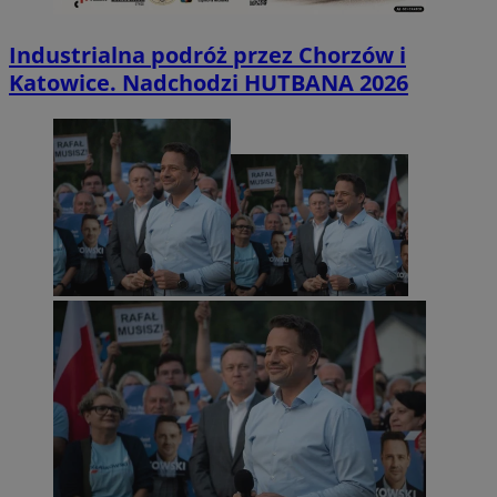
Industrialna podróż przez Chorzów i
Katowice. Nadchodzi HUTBANA 2026