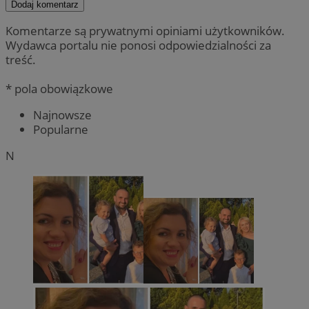
Dodaj komentarz
Komentarze są prywatnymi opiniami użytkowników.
Wydawca portalu nie ponosi odpowiedzialności za
treść.
* pola obowiązkowe
Najnowsze
Popularne
N