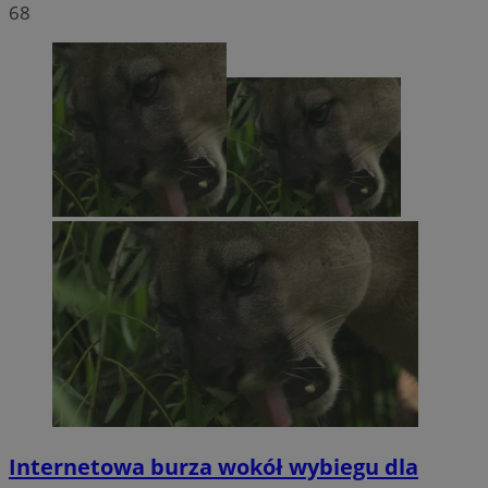
68
Internetowa burza wokół wybiegu dla