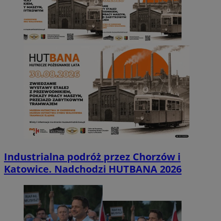
Industrialna podróż przez Chorzów i
Katowice. Nadchodzi HUTBANA 2026