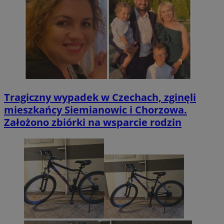
Tragiczny wypadek w Czechach, zginęli
mieszkańcy Siemianowic i Chorzowa.
Założono zbiórki na wsparcie rodzin