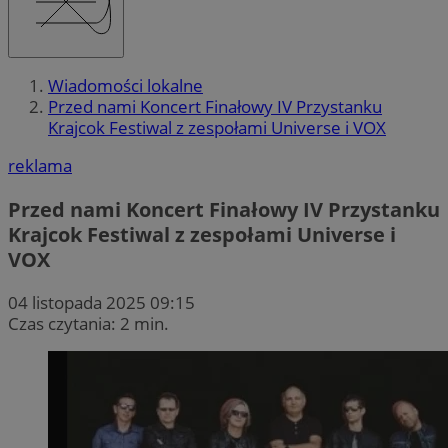
Wiadomości lokalne
Przed nami Koncert Finałowy IV Przystanku
Krajcok Festiwal z zespołami Universe i VOX
reklama
Przed nami Koncert Finałowy IV Przystanku
Krajcok Festiwal z zespołami Universe i
VOX
04 listopada 2025 09:15
Czas czytania: 2 min.