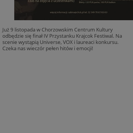
Już 9 listopada w Chorzowskim Centrum Kultury
odbędzie się finał IV Przystanku Krajcok Festiwal. Na
scenie wystąpią Universe, VOX i laureaci konkursu.
Czeka nas wieczór pełen hitów i emocji!