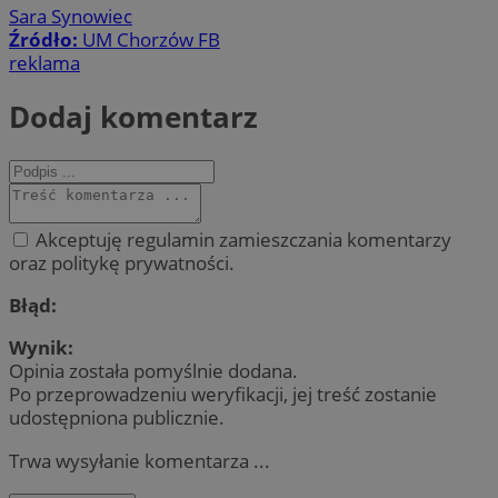
Sara Synowiec
Źródło:
UM Chorzów FB
reklama
Dodaj komentarz
Akceptuję regulamin zamieszczania komentarzy
oraz politykę prywatności.
Błąd:
Wynik:
Opinia została pomyślnie dodana.
Po przeprowadzeniu weryfikacji, jej treść zostanie
udostępniona publicznie.
Trwa wysyłanie komentarza ...