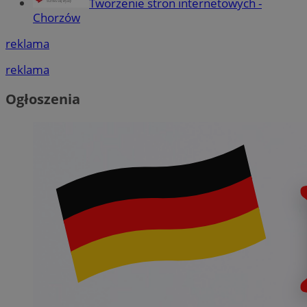
Tworzenie stron internetowych -
Chorzów
reklama
reklama
Ogłoszenia