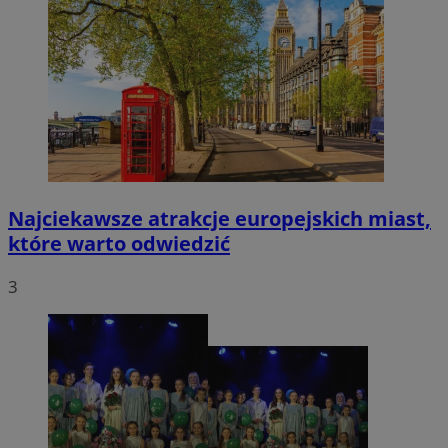
Najciekawsze atrakcje europejskich miast,
które warto odwiedzić
3