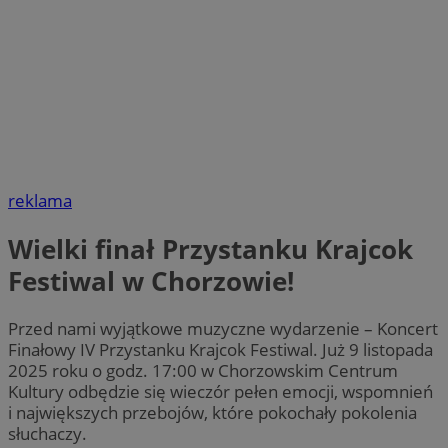
reklama
Wielki finał Przystanku Krajcok
Festiwal w Chorzowie!
Przed nami wyjątkowe muzyczne wydarzenie – Koncert
Finałowy IV Przystanku Krajcok Festiwal. Już 9 listopada
2025 roku o godz. 17:00 w Chorzowskim Centrum
Kultury odbędzie się wieczór pełen emocji, wspomnień
i największych przebojów, które pokochały pokolenia
słuchaczy.