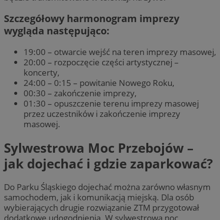
Szczegółowy harmonogram imprezy
wygląda następująco:
19:00 – otwarcie wejść na teren imprezy masowej,
20:00 – rozpoczęcie części artystycznej –
koncerty,
24:00 – 0:15 – powitanie Nowego Roku,
00:30 – zakończenie imprezy,
01:30 – opuszczenie terenu imprezy masowej
przez uczestników i zakończenie imprezy
masowej.
Sylwestrowa Moc Przebojów –
jak dojechać i gdzie zaparkować?
Do Parku Śląskiego dojechać można zarówno własnym
samochodem, jak i komunikacją miejską. Dla osób
wybierających drugie rozwiązanie ZTM przygotował
dodatkowe udogodnienia. W sylwestrową noc