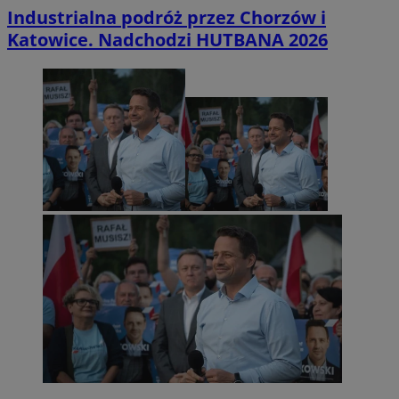
Industrialna podróż przez Chorzów i
Katowice. Nadchodzi HUTBANA 2026