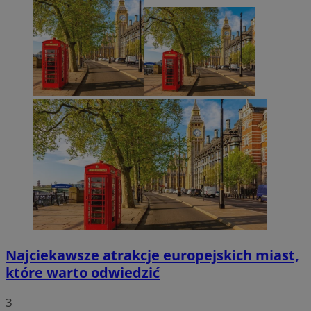
Najciekawsze atrakcje europejskich miast,
które warto odwiedzić
3