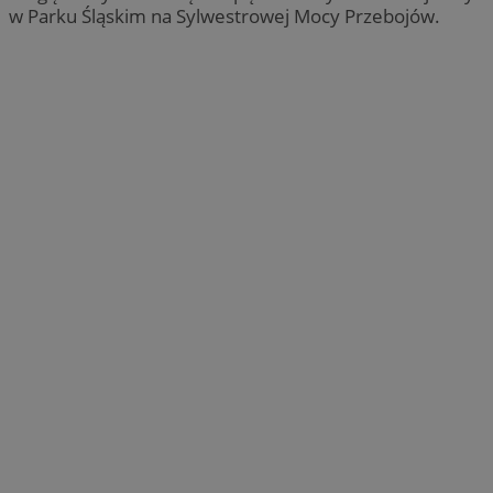
w Parku Śląskim na Sylwestrowej Mocy Przebojów.