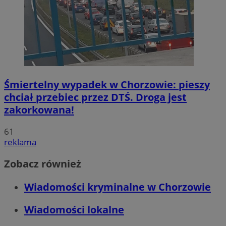
Śmiertelny wypadek w Chorzowie: pieszy
chciał przebiec przez DTŚ. Droga jest
zakorkowana!
61
reklama
Zobacz również
Wiadomości kryminalne w Chorzowie
Wiadomości lokalne