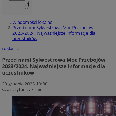
Wiadomości lokalne
Przed nami Sylwestrowa Moc Przebojów
2023/2024. Najważniejsze informacje dla
uczestników
reklama
Przed nami Sylwestrowa Moc Przebojów
2023/2024. Najważniejsze informacje dla
uczestników
29 grudnia 2023 10:30
Czas czytania: 7 min.