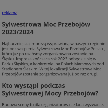
reklama
Sylwestrowa Moc Przebojów
2023/2024
Najhuczniejszą imprezą wyprawianą w naszym regionie
jest bez wątpienia Sylwestrowa Moc Przebojów Polsatu,
która już po raz ósmy zorganizowana zostanie na
Śląsku. Impreza kończąca rok 2023 odbędzie się w
Parku Śląskim, a konkretniej na Polach Marsowych pod
Stadionem Śląskim. W tej lokalizacji Sylwestrowa Moc
Przebojów zostanie zorganizowana już po raz drugi.
Kto wystąpi podczas
Sylwestrowej Mocy Przebojów?
Budowa sceny to dla organizatorów nie lada wyzwanie.