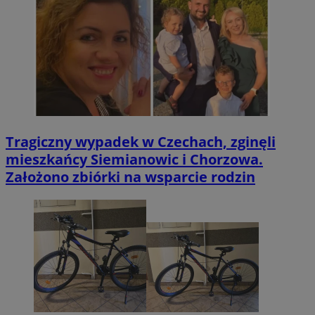
Tragiczny wypadek w Czechach, zginęli
mieszkańcy Siemianowic i Chorzowa.
Założono zbiórki na wsparcie rodzin