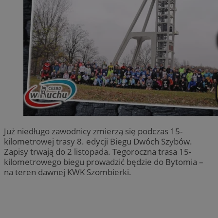
Już niedługo zawodnicy zmierzą się podczas 15-
kilometrowej trasy 8. edycji Biegu Dwóch Szybów.
Zapisy trwają do 2 listopada. Tegoroczna trasa 15-
kilometrowego biegu prowadzić będzie do Bytomia –
na teren dawnej KWK Szombierki.