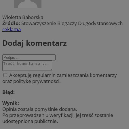
Wioletta Baborska
Źródło:
Stowarzyszenie Biegaczy Długodystansowych
reklama
Dodaj komentarz
Akceptuję regulamin zamieszczania komentarzy
oraz politykę prywatności.
Błąd:
Wynik:
Opinia została pomyślnie dodana.
Po przeprowadzeniu weryfikacji, jej treść zostanie
udostępniona publicznie.