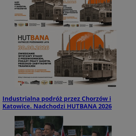
Industrialna podróż przez Chorzów i
Katowice. Nadchodzi HUTBANA 2026