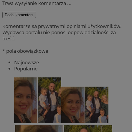
Trwa wysyłanie komentarza ...
Dodaj komentarz
Komentarze są prywatnymi opiniami użytkowników.
Wydawca portalu nie ponosi odpowiedzialności za
treść.
* pola obowiązkowe
Najnowsze
Popularne