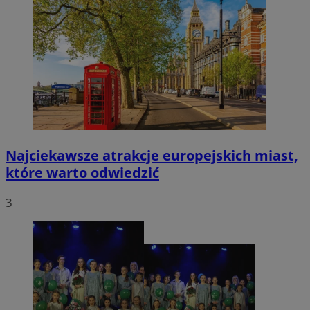
Najciekawsze atrakcje europejskich miast,
które warto odwiedzić
3