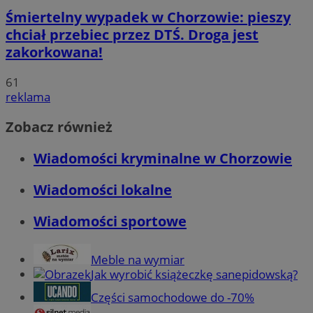
Śmiertelny wypadek w Chorzowie: pieszy
chciał przebiec przez DTŚ. Droga jest
zakorkowana!
61
reklama
Zobacz również
Wiadomości kryminalne w Chorzowie
Wiadomości lokalne
Wiadomości sportowe
Meble na wymiar
Jak wyrobić książeczkę sanepidowską?
Części samochodowe do -70%