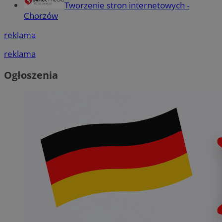
Tworzenie stron internetowych -
Chorzów
reklama
reklama
Ogłoszenia