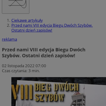
Ciekawe artykuły
Przed nami VIII edycja Biegu Dwóch Szybów.
Ostatni dzień zapisów!
reklama
Przed nami VIII edycja Biegu Dwóch
Szybów. Ostatni dzień zapisów!
02 listopada 2022 07:00
Czas czytania: 3 min.