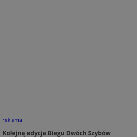
reklama
Kolejną edycja Biegu Dwóch Szybów