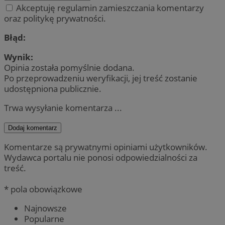
Akceptuję regulamin zamieszczania komentarzy
oraz politykę prywatności.
Błąd:
Wynik:
Opinia została pomyślnie dodana.
Po przeprowadzeniu weryfikacji, jej treść zostanie
udostępniona publicznie.
Trwa wysyłanie komentarza ...
Dodaj komentarz
Komentarze są prywatnymi opiniami użytkowników.
Wydawca portalu nie ponosi odpowiedzialności za
treść.
* pola obowiązkowe
Najnowsze
Popularne