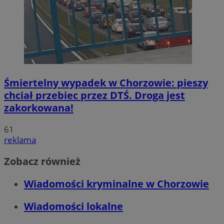
Śmiertelny wypadek w Chorzowie: pieszy
chciał przebiec przez DTŚ. Droga jest
zakorkowana!
61
reklama
Zobacz również
Wiadomości kryminalne w Chorzowie
Wiadomości lokalne