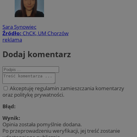
Sara Synowiec
Źródło:
ChCK, UM Chorzów
reklama
Dodaj komentarz
Akceptuję regulamin zamieszczania komentarzy
oraz politykę prywatności.
Błąd:
Wynik:
Opinia została pomyślnie dodana.
Po przeprowadzeniu weryfikacji, jej treść zostanie