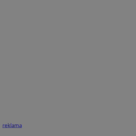
reklama