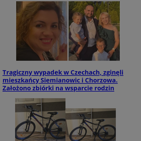
Tragiczny wypadek w Czechach, zginęli
mieszkańcy Siemianowic i Chorzowa.
Założono zbiórki na wsparcie rodzin