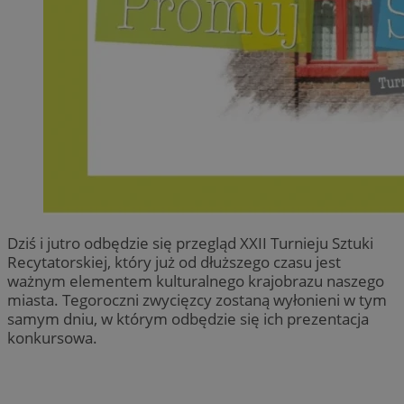
Dziś i jutro odbędzie się przegląd XXII Turnieju Sztuki
Recytatorskiej, który już od dłuższego czasu jest
ważnym elementem kulturalnego krajobrazu naszego
miasta. Tegoroczni zwycięzcy zostaną wyłonieni w tym
samym dniu, w którym odbędzie się ich prezentacja
konkursowa.