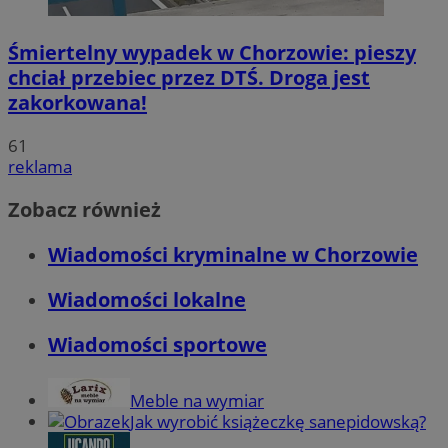
Śmiertelny wypadek w Chorzowie: pieszy
chciał przebiec przez DTŚ. Droga jest
zakorkowana!
61
reklama
Zobacz również
Wiadomości kryminalne w Chorzowie
Wiadomości lokalne
Wiadomości sportowe
Meble na wymiar
Jak wyrobić książeczkę sanepidowską?