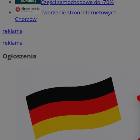
Części samochodowe do -70%
Tworzenie stron internetowych -
Chorzów
reklama
reklama
Ogłoszenia