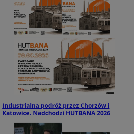
Industrialna podróż przez Chorzów i
Katowice. Nadchodzi HUTBANA 2026