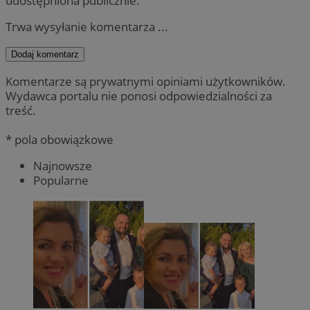
udostępniona publicznie.
Trwa wysyłanie komentarza ...
Dodaj komentarz
Komentarze są prywatnymi opiniami użytkowników.
Wydawca portalu nie ponosi odpowiedzialności za
treść.
* pola obowiązkowe
Najnowsze
Popularne