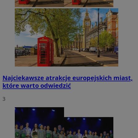
Najciekawsze atrakcje europejskich miast,
które warto odwiedzić
3