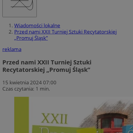
Wiadomości lokalne
Przed nami XXII Turniej Sztuki Recytatorskiej
„Promuj Śląsk”
reklama
Przed nami XXII Turniej Sztuki
Recytatorskiej „Promuj Śląsk”
15 kwietnia 2024 07:00
Czas czytania: 1 min.