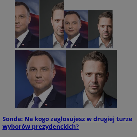
Sonda: Na kogo zagłosujesz w drugiej turze
wyborów prezydenckich?