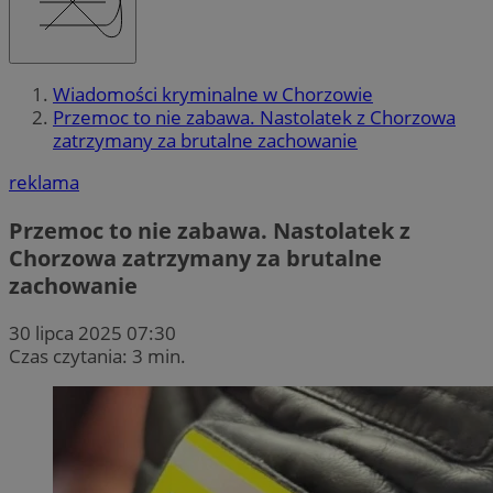
Wiadomości kryminalne w Chorzowie
Przemoc to nie zabawa. Nastolatek z Chorzowa
zatrzymany za brutalne zachowanie
reklama
Przemoc to nie zabawa. Nastolatek z
Chorzowa zatrzymany za brutalne
zachowanie
30 lipca 2025 07:30
Czas czytania: 3 min.