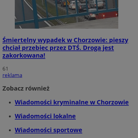
Śmiertelny wypadek w Chorzowie: pieszy
chciał przebiec przez DTŚ. Droga jest
zakorkowana!
61
reklama
Zobacz również
Wiadomości kryminalne w Chorzowie
Wiadomości lokalne
Wiadomości sportowe