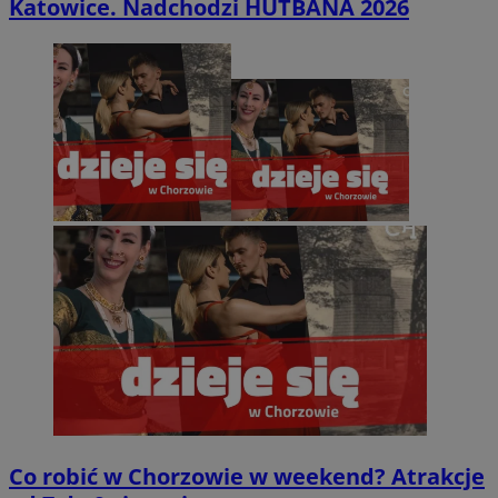
Katowice. Nadchodzi HUTBANA 2026
Co robić w Chorzowie w weekend? Atrakcje