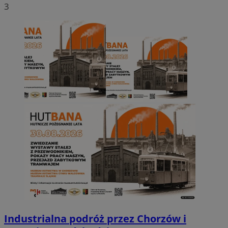
3
Industrialna podróż przez Chorzów i