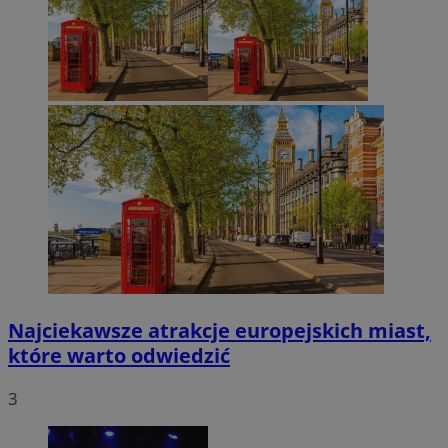
Najciekawsze atrakcje europejskich miast,
które warto odwiedzić
3