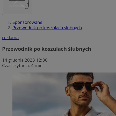
Sponsorowane
Przewodnik po koszulach ślubnych
reklama
Przewodnik po koszulach ślubnych
14 grudnia 2023 12:30
Czas czytania: 4 min.