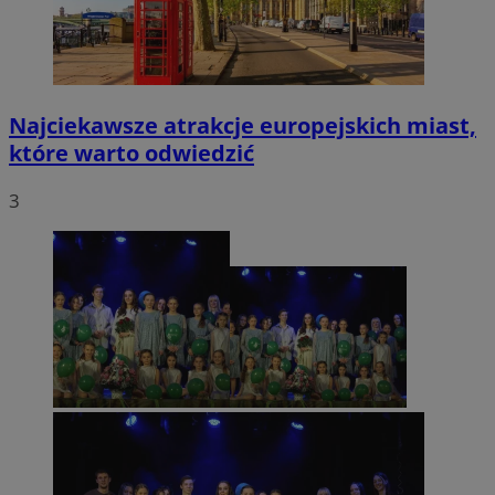
Najciekawsze atrakcje europejskich miast,
które warto odwiedzić
3