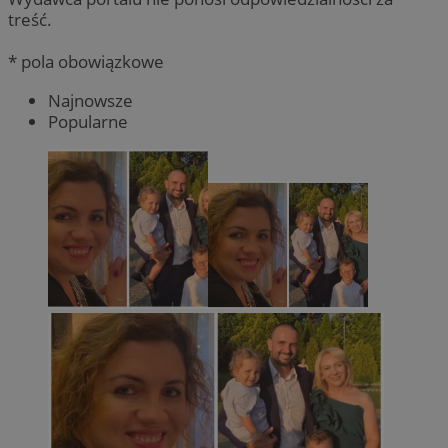
treść.
* pola obowiązkowe
Najnowsze
Popularne