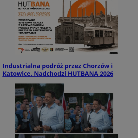
Industrialna podróż przez Chorzów i
Katowice. Nadchodzi HUTBANA 2026