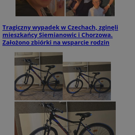
Tragiczny wypadek w Czechach, zginęli
mieszkańcy Siemianowic i Chorzowa.
Założono zbiórki na wsparcie rodzin