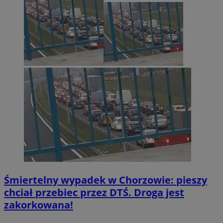
Śmiertelny wypadek w Chorzowie: pieszy
chciał przebiec przez DTŚ. Droga jest
zakorkowana!