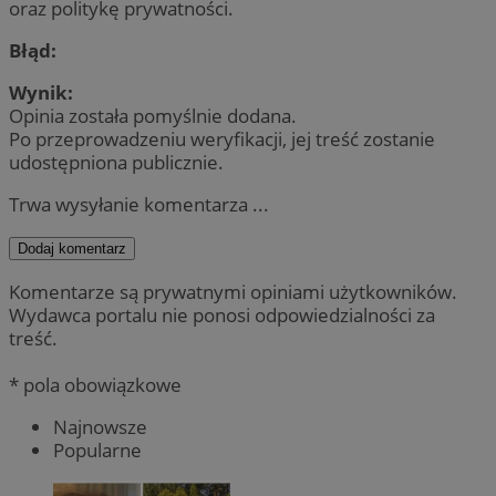
oraz politykę prywatności.
Błąd:
Wynik:
Opinia została pomyślnie dodana.
Po przeprowadzeniu weryfikacji, jej treść zostanie
udostępniona publicznie.
Trwa wysyłanie komentarza ...
Dodaj komentarz
Komentarze są prywatnymi opiniami użytkowników.
Wydawca portalu nie ponosi odpowiedzialności za
treść.
* pola obowiązkowe
Najnowsze
Popularne