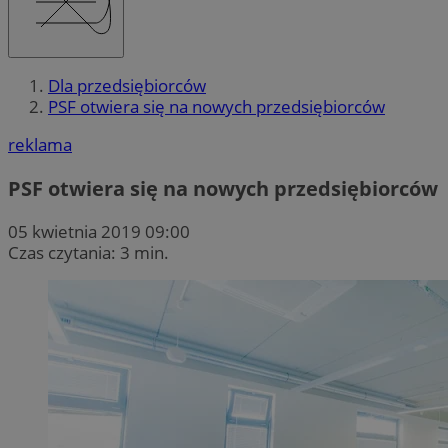
Dla przedsiębiorców
PSF otwiera się na nowych przedsiębiorców
reklama
PSF otwiera się na nowych przedsiębiorców
05 kwietnia 2019 09:00
Czas czytania: 3 min.