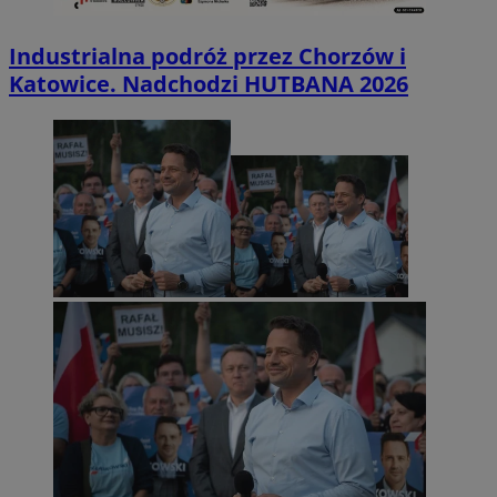
Industrialna podróż przez Chorzów i
Katowice. Nadchodzi HUTBANA 2026