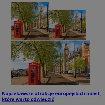
Najciekawsze atrakcje europejskich miast,
które warto odwiedzić