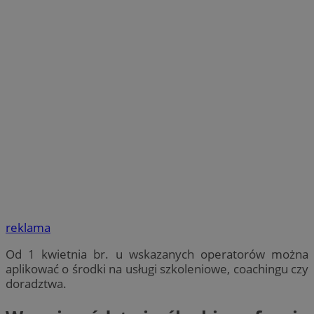
reklama
Od 1 kwietnia br. u wskazanych operatorów można
aplikować o środki na usługi szkoleniowe, coachingu czy
doradztwa.