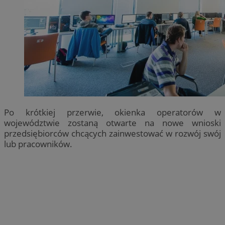
Po krótkiej przerwie, okienka operatorów w
województwie zostaną otwarte na nowe wnioski
przedsiębiorców chcących zainwestować w rozwój swój
lub pracowników.