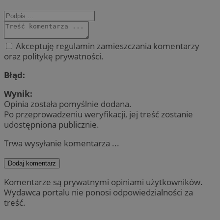
Akceptuję regulamin zamieszczania komentarzy
oraz politykę prywatności.
Błąd:
Wynik:
Opinia została pomyślnie dodana.
Po przeprowadzeniu weryfikacji, jej treść zostanie
udostępniona publicznie.
Trwa wysyłanie komentarza ...
Dodaj komentarz
Komentarze są prywatnymi opiniami użytkowników.
Wydawca portalu nie ponosi odpowiedzialności za
treść.