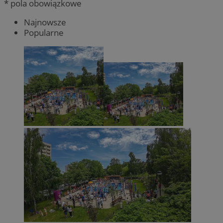
* pola obowiązkowe
Najnowsze
Popularne