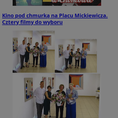
Kino pod chmurką na Placu Mickiewicza.
Cztery filmy do wyboru