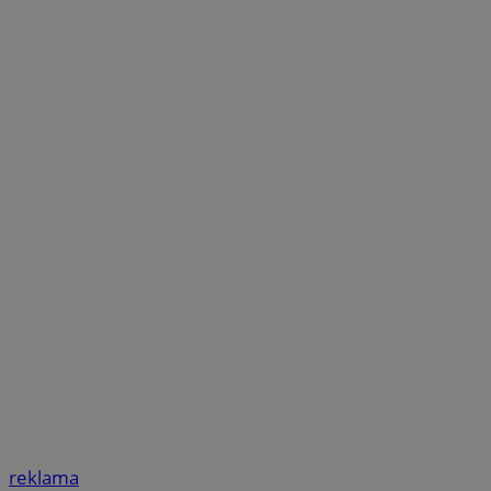
reklama