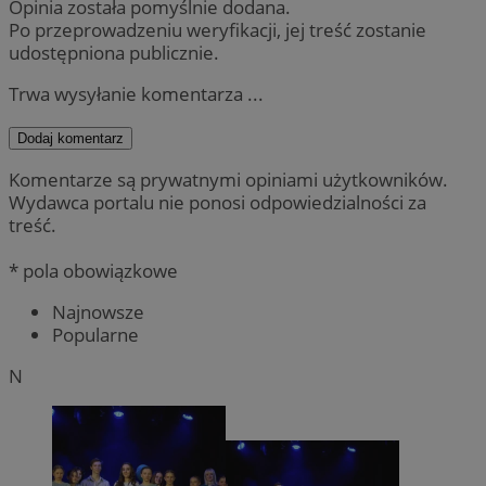
Opinia została pomyślnie dodana.
Po przeprowadzeniu weryfikacji, jej treść zostanie
udostępniona publicznie.
Trwa wysyłanie komentarza ...
Dodaj komentarz
Komentarze są prywatnymi opiniami użytkowników.
Wydawca portalu nie ponosi odpowiedzialności za
treść.
* pola obowiązkowe
Najnowsze
Popularne
N