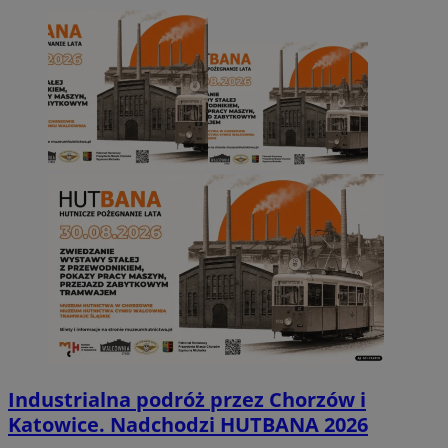
Industrialna podróż przez Chorzów i
Katowice. Nadchodzi HUTBANA 2026