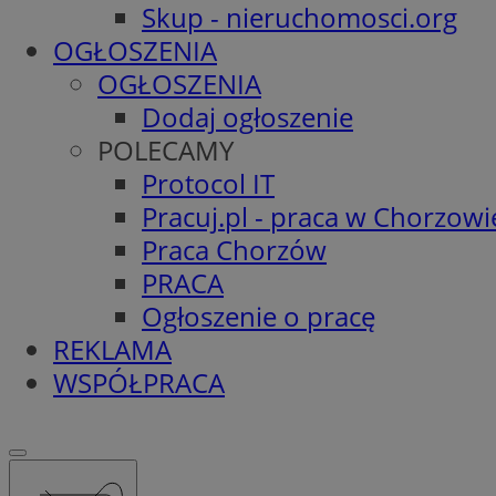
Skup - nieruchomosci.org
OGŁOSZENIA
OGŁOSZENIA
Dodaj ogłoszenie
POLECAMY
Protocol IT
Pracuj.pl - praca w Chorzowi
Praca Chorzów
PRACA
Ogłoszenie o pracę
REKLAMA
WSPÓŁPRACA