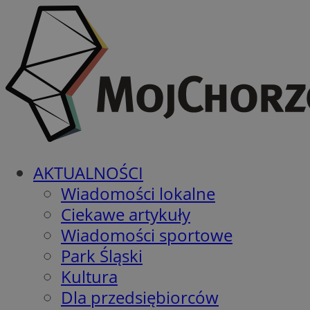
AKTUALNOŚCI
Wiadomości lokalne
Ciekawe artykuły
Wiadomości sportowe
Park Śląski
Kultura
Dla przedsiębiorców