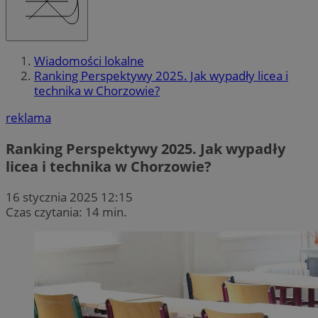
Wiadomości lokalne
Ranking Perspektywy 2025. Jak wypadły licea i
technika w Chorzowie?
reklama
Ranking Perspektywy 2025. Jak wypadły
licea i technika w Chorzowie?
16 stycznia 2025 12:15
Czas czytania: 14 min.