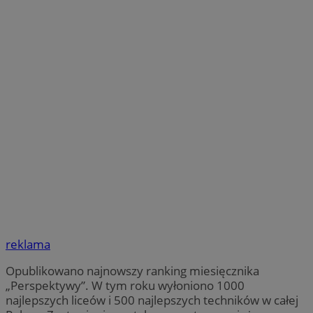
reklama
Opublikowano najnowszy ranking miesięcznika
„Perspektywy”. W tym roku wyłoniono 1000
najlepszych liceów i 500 najlepszych techników w całej