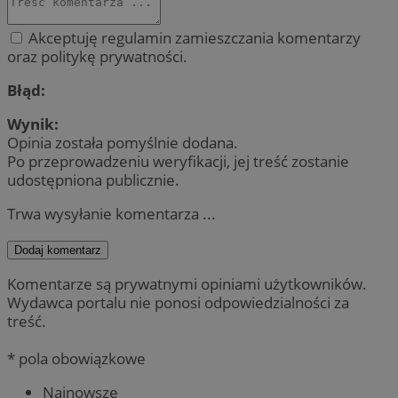
Akceptuję regulamin zamieszczania komentarzy
oraz politykę prywatności.
Błąd:
Wynik:
Opinia została pomyślnie dodana.
Po przeprowadzeniu weryfikacji, jej treść zostanie
udostępniona publicznie.
Trwa wysyłanie komentarza ...
Dodaj komentarz
Komentarze są prywatnymi opiniami użytkowników.
Wydawca portalu nie ponosi odpowiedzialności za
treść.
* pola obowiązkowe
Najnowsze