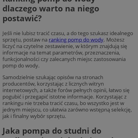
dlaczego warto na niego
postawić?
Jeśli nie lubisz tracić czasu, a do tego szukasz idealnego
sprzętu, postaw na
ranking pomp do wody
. Możesz
liczyć na czytelne zestawienie, w którym znajdują się
informacje na temat parametrów, przeznaczenia,
funkcjonalności czy zalecanych miejsc zastosowania
pomp do wody.
Samodzielnie szukając opisów na stronach
producentów, korzystając z licznych witryn
internetowych, a także forów pełnych opinii, łatwo się
pogubić i przegapić istotne informacje. Korzystając z
rankingu nie trzeba tracić czasu, bo wszystko jest w
jednym miejscu, co ułatwia zarówno wstępną selekcję,
jak i finalny wybór sprzętu.
Jaka pompa do studni do