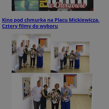
Kino pod chmurką na Placu Mickiewicza.
Cztery filmy do wyboru