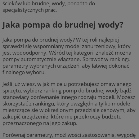
ścieków lub brudnej wody, ponadto do
specjalistycznych prac.
Jaka pompa do brudnej wody?
Jaka pompa do brudnej wody? W tej roli najlepiej
sprawdzi się wspomniany model zanurzeniowy, który
jest wodoodporny. Wśród tej kategorii znaleźć można
pompy automatycznie włączane. Sprawdź w rankingu
parametry wybranych urządzeń, aby łatwiej dokonać
finalnego wyboru.
Jeśli już wiesz, w jakim celu potrzebujesz omawianego
sprzętu, wybierz ranking pomp do brudnej wody bądź
stanowiący porównanie innego rodzaju modeli. Możesz
skorzystać z rankingu, który uwzględnia tylko modele
mieszczące się w określonym przedziale cenowym, aby
zakupić urządzenie, które nie przekroczy budżetu
przeznaczonego na jego zakup.
Porównaj parametry, możliwości zastosowania, wygodę