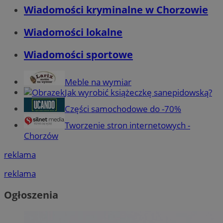
Wiadomości kryminalne w Chorzowie
Wiadomości lokalne
Wiadomości sportowe
Meble na wymiar
Jak wyrobić książeczkę sanepidowską?
Części samochodowe do -70%
Tworzenie stron internetowych -
Chorzów
reklama
reklama
Ogłoszenia