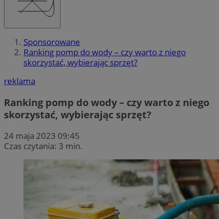
Sponsorowane
Ranking pomp do wody – czy warto z niego
skorzystać, wybierając sprzęt?
reklama
Ranking pomp do wody – czy warto z niego
skorzystać, wybierając sprzęt?
24 maja 2023 09:45
Czas czytania: 3 min.