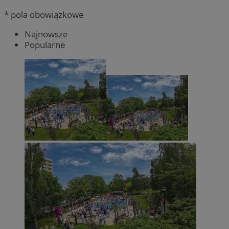
* pola obowiązkowe
Najnowsze
Popularne