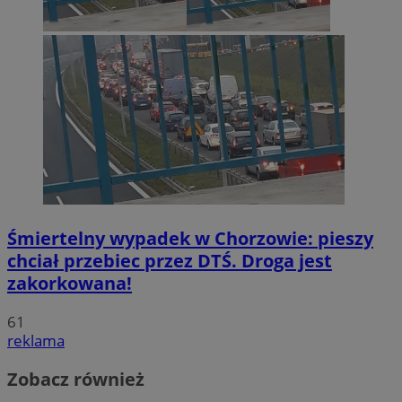
Śmiertelny wypadek w Chorzowie: pieszy
chciał przebiec przez DTŚ. Droga jest
zakorkowana!
61
reklama
Zobacz również