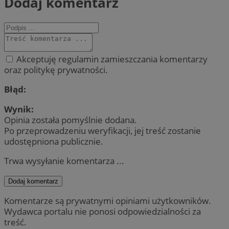
Dodaj komentarz
Akceptuję regulamin zamieszczania komentarzy
oraz politykę prywatności.
Błąd:
Wynik:
Opinia została pomyślnie dodana.
Po przeprowadzeniu weryfikacji, jej treść zostanie
udostępniona publicznie.
Trwa wysyłanie komentarza ...
Dodaj komentarz
Komentarze są prywatnymi opiniami użytkowników.
Wydawca portalu nie ponosi odpowiedzialności za
treść.