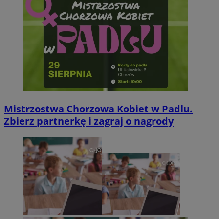
Mistrzostwa Chorzowa Kobiet w Padlu.
Zbierz partnerkę i zagraj o nagrody