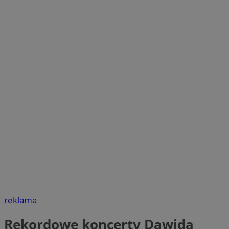
reklama
Rekordowe koncerty Dawida