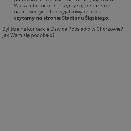
Waszą obecność. Cieszymy się, że razem z
nami tworzycie ten wyjątkowy obiekt –
czytamy na stronie Stadionu Śląskiego.
Byliście na koncercie Dawida Podsiadło w Chorzowie?
Jak Wam się podobało?