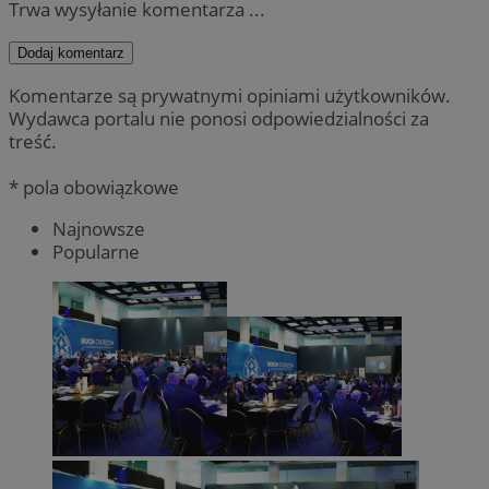
Trwa wysyłanie komentarza ...
Dodaj komentarz
Komentarze są prywatnymi opiniami użytkowników.
Wydawca portalu nie ponosi odpowiedzialności za
treść.
* pola obowiązkowe
Najnowsze
Popularne