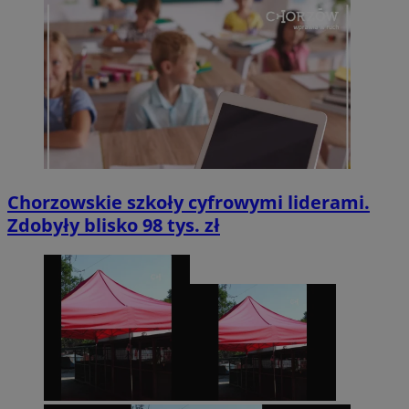
Chorzowskie szkoły cyfrowymi liderami.
Zdobyły blisko 98 tys. zł