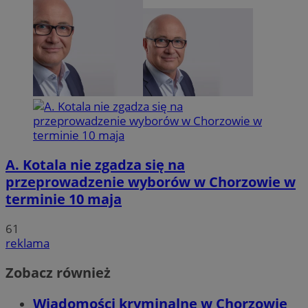
A. Kotala nie zgadza się na
przeprowadzenie wyborów w Chorzowie w
terminie 10 maja
61
reklama
Zobacz również
Wiadomości kryminalne w Chorzowie