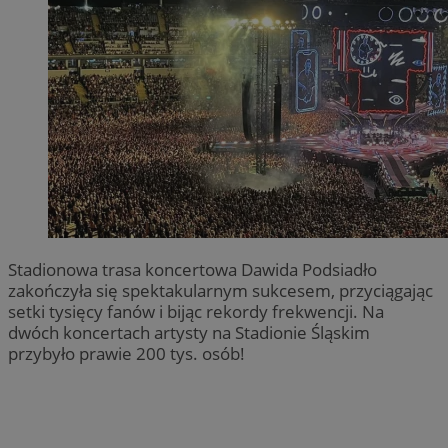
Stadionowa trasa koncertowa Dawida Podsiadło
zakończyła się spektakularnym sukcesem, przyciągając
setki tysięcy fanów i bijąc rekordy frekwencji. Na
dwóch koncertach artysty na Stadionie Śląskim
przybyło prawie 200 tys. osób!