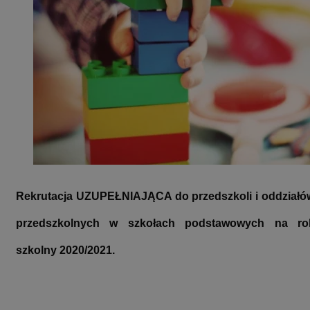
Rekrutacja UZUPEŁNIAJĄCA do przedszkoli i oddziałó
przedszkolnych w szkołach podstawowych na ro
szkolny 2020/2021.