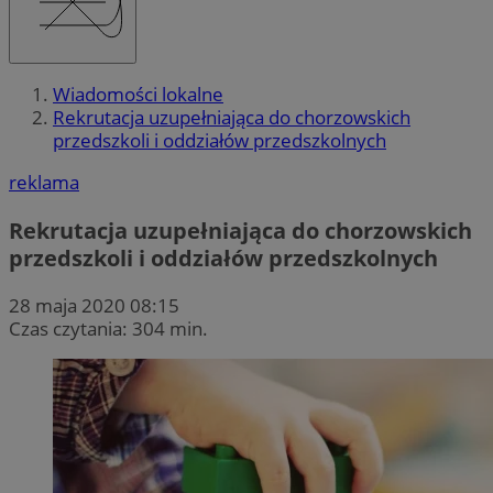
Wiadomości lokalne
Rekrutacja uzupełniająca do chorzowskich
przedszkoli i oddziałów przedszkolnych
reklama
Rekrutacja uzupełniająca do chorzowskich
przedszkoli i oddziałów przedszkolnych
28 maja 2020 08:15
Czas czytania: 304 min.