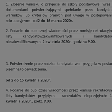
1. Złożenie wniosku o przyjęcie do szkoły podstawowej wraz 
dokumentami potwierdzającymi spełnianie przez kandydat
warunków lub kryteriów branych pod uwagę w postępowani
rekrutacyjnym:
od2 do 16 marca 2020r.
2. Podanie do publicznej wiadomości przez komisję rekrutacyj
listy kandydatówzakwalifikowanych i kandydató
niezakwalifikowanych:
2 kwietnia 2020r., godzina 9.00.
3. Potwierdzenie przez rodzica kandydata woli przyjęcia w posta
pisemnego oświadczenia:
od 2 do 15 kwietnia 2020r.
4. Podanie do publicznej wiadomości przez komisję rekrutacyj
listy kandydatów przyjętych i kandydatów nieprzyjętych:
1
kwietnia 2020r., godz. 9.00.