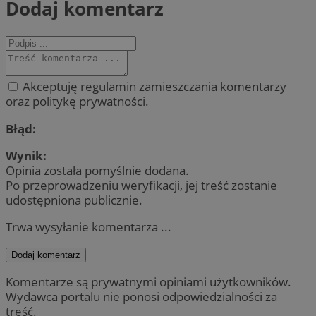
Dodaj komentarz
Akceptuję regulamin zamieszczania komentarzy
oraz politykę prywatności.
Błąd:
Wynik:
Opinia została pomyślnie dodana.
Po przeprowadzeniu weryfikacji, jej treść zostanie
udostępniona publicznie.
Trwa wysyłanie komentarza ...
Dodaj komentarz
Komentarze są prywatnymi opiniami użytkowników.
Wydawca portalu nie ponosi odpowiedzialności za
treść.