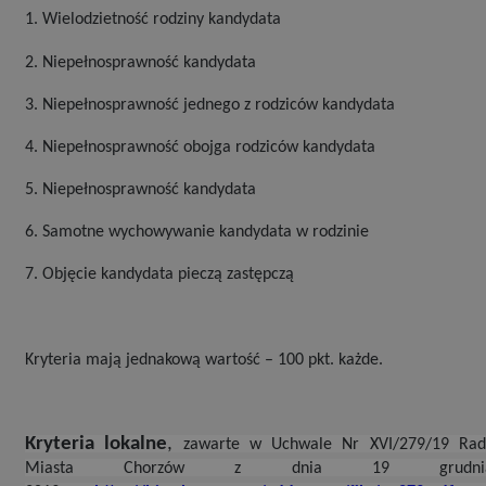
1. Wielodzietność rodziny kandydata
2. Niepełnosprawność kandydata
3. Niepełnosprawność jednego z rodziców kandydata
4. Niepełnosprawność obojga rodziców kandydata
5. Niepełnosprawność kandydata
6. Samotne wychowywanie kandydata w rodzinie
7. Objęcie kandydata pieczą zastępczą
Kryteria mają jednakową wartość – 100 pkt. każde.
Kryteria lokalne
,
zawarte w Uchwale Nr XVI/279/19 Rad
Miasta Chorzów z dnia 19 grudni