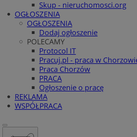
Skup - nieruchomosci.org
OGŁOSZENIA
OGŁOSZENIA
Dodaj ogłoszenie
POLECAMY
Protocol IT
Pracuj.pl - praca w Chorzowi
Praca Chorzów
PRACA
Ogłoszenie o pracę
REKLAMA
WSPÓŁPRACA