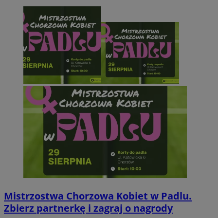
Mistrzostwa Chorzowa Kobiet w Padlu.
Zbierz partnerkę i zagraj o nagrody