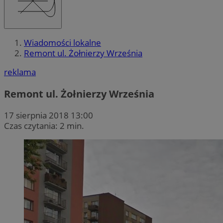
Wiadomości lokalne
Remont ul. Żołnierzy Września
reklama
Remont ul. Żołnierzy Września
17 sierpnia 2018 13:00
Czas czytania: 2 min.