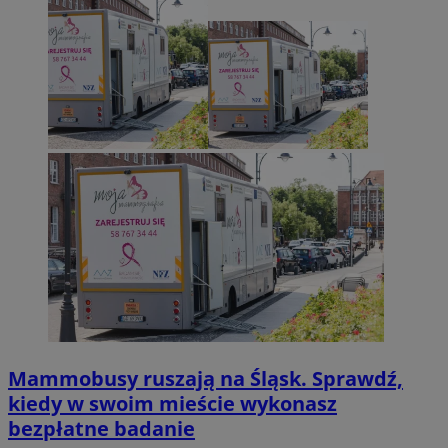
Mammobusy ruszają na Śląsk. Sprawdź,
kiedy w swoim mieście wykonasz
bezpłatne badanie