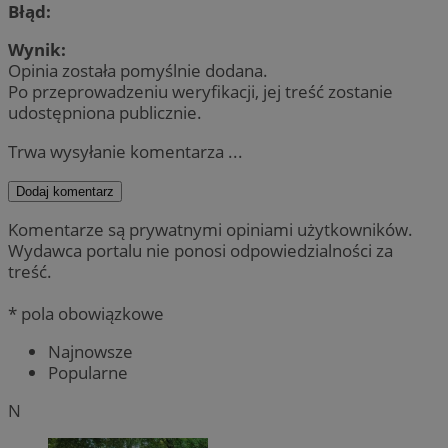
Błąd:
Wynik:
Opinia została pomyślnie dodana.
Po przeprowadzeniu weryfikacji, jej treść zostanie
udostępniona publicznie.
Trwa wysyłanie komentarza ...
Dodaj komentarz
Komentarze są prywatnymi opiniami użytkowników.
Wydawca portalu nie ponosi odpowiedzialności za
treść.
* pola obowiązkowe
Najnowsze
Popularne
N