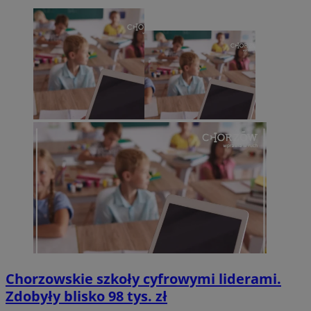
Chorzowskie szkoły cyfrowymi liderami.
Zdobyły blisko 98 tys. zł