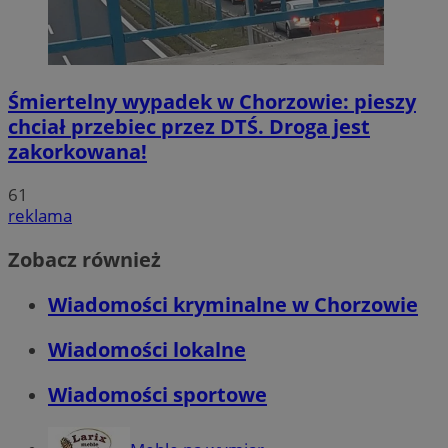
Śmiertelny wypadek w Chorzowie: pieszy
chciał przebiec przez DTŚ. Droga jest
zakorkowana!
61
reklama
Zobacz również
Wiadomości kryminalne w Chorzowie
Wiadomości lokalne
Wiadomości sportowe