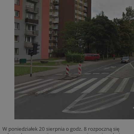
W poniedziałek 20 sierpnia o godz. 8 rozpoczną się