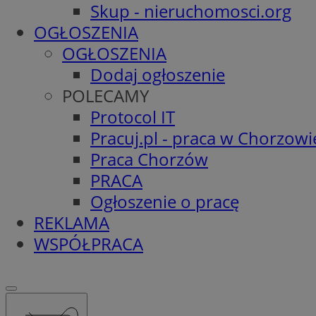
Skup - nieruchomosci.org
OGŁOSZENIA
OGŁOSZENIA
Dodaj ogłoszenie
POLECAMY
Protocol IT
Pracuj.pl - praca w Chorzowi
Praca Chorzów
PRACA
Ogłoszenie o pracę
REKLAMA
WSPÓŁPRACA