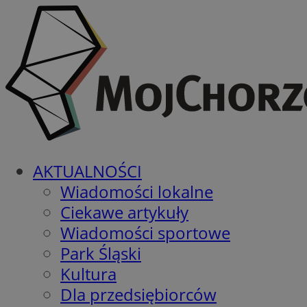
AKTUALNOŚCI
Wiadomości lokalne
Ciekawe artykuły
Wiadomości sportowe
Park Śląski
Kultura
Dla przedsiębiorców