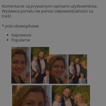
Komentarze są prywatnymi opiniami użytkowników.
Wydawca portalu nie ponosi odpowiedzialności za
treść.
* pola obowiązkowe
Najnowsze
Popularne