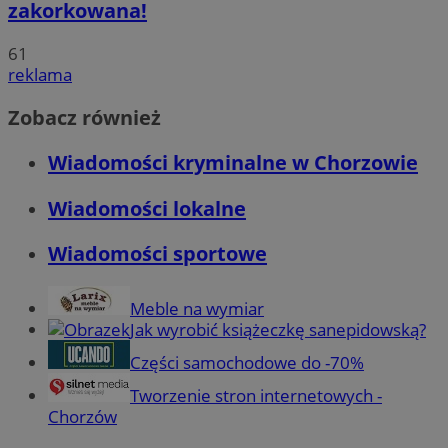
zakorkowana!
61
reklama
Zobacz również
Wiadomości kryminalne w Chorzowie
Wiadomości lokalne
Wiadomości sportowe
Meble na wymiar
Jak wyrobić książeczkę sanepidowską?
Części samochodowe do -70%
Tworzenie stron internetowych -
Chorzów