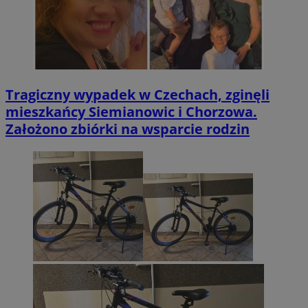
Tragiczny wypadek w Czechach, zginęli
mieszkańcy Siemianowic i Chorzowa.
Założono zbiórki na wsparcie rodzin