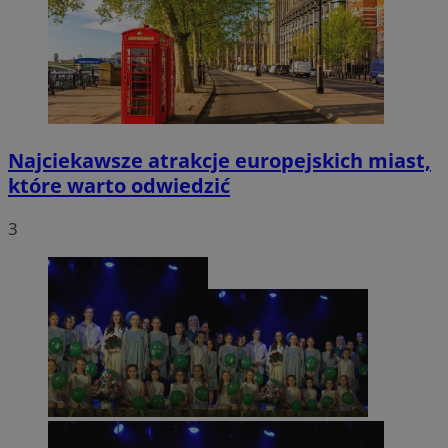
Najciekawsze atrakcje europejskich miast,
które warto odwiedzić
3