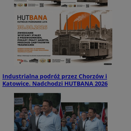
Industrialna podróż przez Chorzów i
Katowice. Nadchodzi HUTBANA 2026