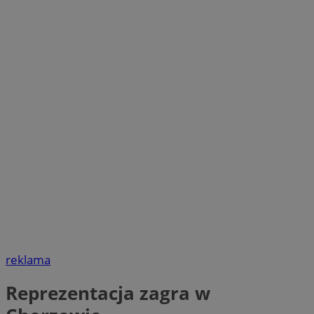
reklama
Reprezentacja zagra w