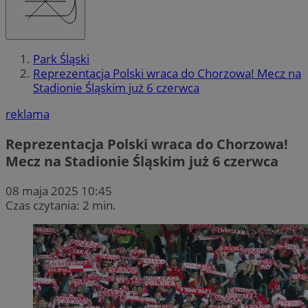
Park Śląski
Reprezentacja Polski wraca do Chorzowa! Mecz na
Stadionie Śląskim już 6 czerwca
reklama
Reprezentacja Polski wraca do Chorzowa!
Mecz na Stadionie Śląskim już 6 czerwca
08 maja 2025 10:45
Czas czytania: 2 min.