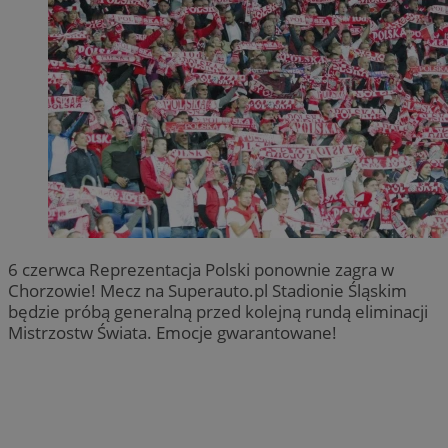
6 czerwca Reprezentacja Polski ponownie zagra w
Chorzowie! Mecz na Superauto.pl Stadionie Śląskim
będzie próbą generalną przed kolejną rundą eliminacji
Mistrzostw Świata. Emocje gwarantowane!