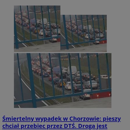
Śmiertelny wypadek w Chorzowie: pieszy
chciał przebiec przez DTŚ. Droga jest