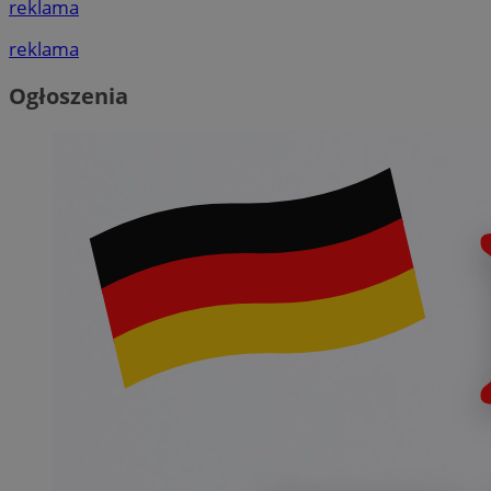
reklama
reklama
Ogłoszenia