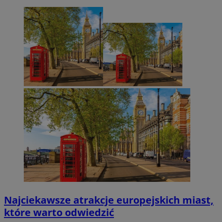
Najciekawsze atrakcje europejskich miast,
które warto odwiedzić