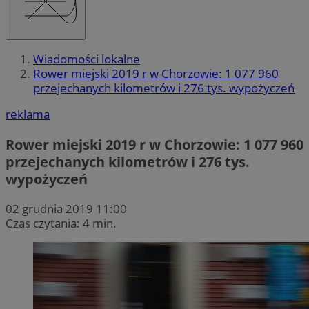
Wiadomości lokalne
Rower miejski 2019 r w Chorzowie: 1 077 960
przejechanych kilometrów i 276 tys. wypożyczeń
reklama
Rower miejski 2019 r w Chorzowie: 1 077 960
przejechanych kilometrów i 276 tys.
wypożyczeń
02 grudnia 2019 11:00
Czas czytania: 4 min.