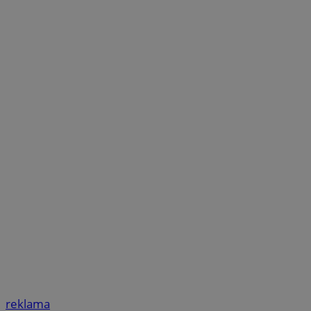
reklama