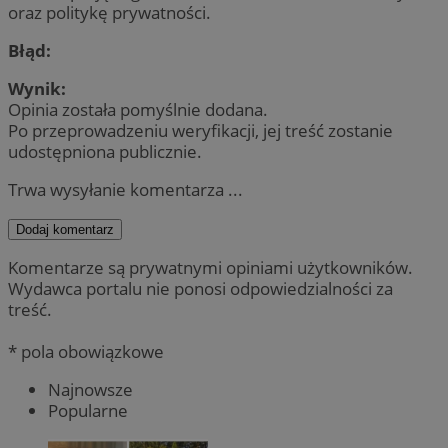
oraz politykę prywatności.
Błąd:
Wynik:
Opinia została pomyślnie dodana.
Po przeprowadzeniu weryfikacji, jej treść zostanie
udostępniona publicznie.
Trwa wysyłanie komentarza ...
Dodaj komentarz
Komentarze są prywatnymi opiniami użytkowników.
Wydawca portalu nie ponosi odpowiedzialności za
treść.
* pola obowiązkowe
Najnowsze
Popularne