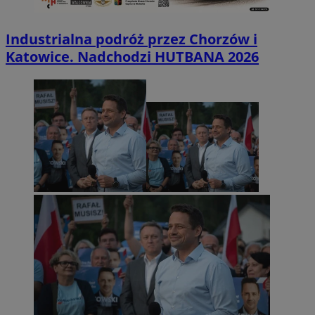
Industrialna podróż przez Chorzów i
Katowice. Nadchodzi HUTBANA 2026