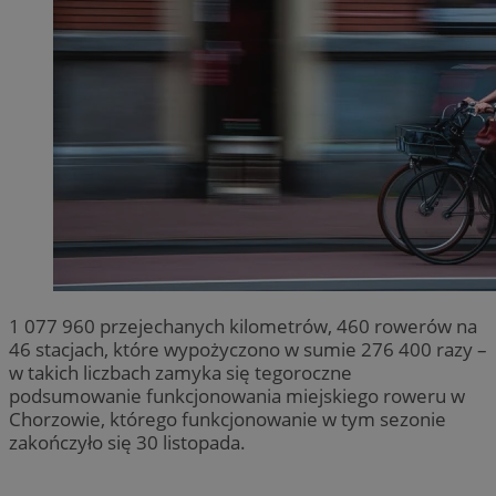
1 077 960 przejechanych kilometrów, 460 rowerów na
46 stacjach, które wypożyczono w sumie 276 400 razy –
w takich liczbach zamyka się tegoroczne
podsumowanie funkcjonowania miejskiego roweru w
Chorzowie, którego funkcjonowanie w tym sezonie
zakończyło się 30 listopada.