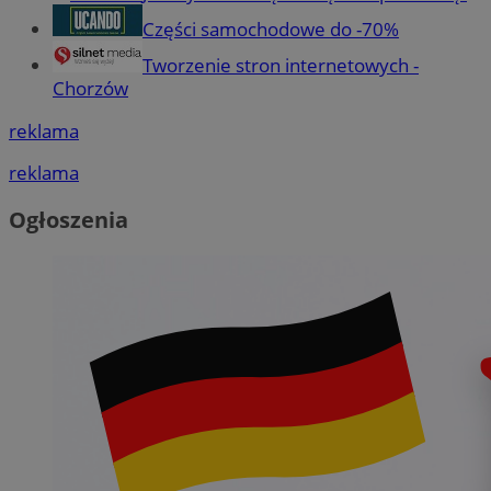
Części samochodowe do -70%
Tworzenie stron internetowych -
Chorzów
reklama
reklama
Ogłoszenia