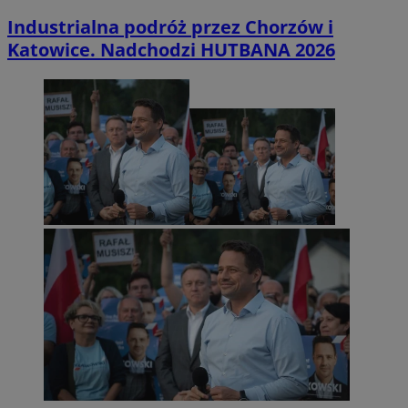
Industrialna podróż przez Chorzów i
Katowice. Nadchodzi HUTBANA 2026