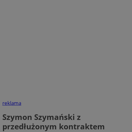
reklama
Szymon Szymański z
przedłużonym kontraktem