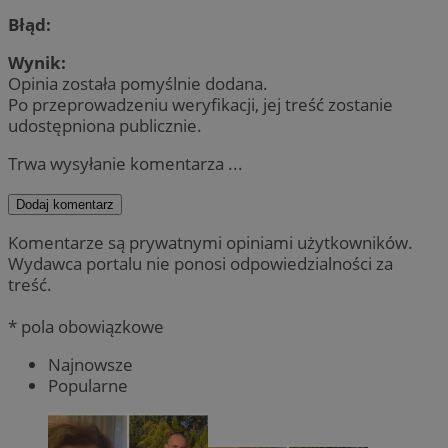
Błąd:
Wynik:
Opinia została pomyślnie dodana.
Po przeprowadzeniu weryfikacji, jej treść zostanie
udostępniona publicznie.
Trwa wysyłanie komentarza ...
Dodaj komentarz
Komentarze są prywatnymi opiniami użytkowników.
Wydawca portalu nie ponosi odpowiedzialności za
treść.
* pola obowiązkowe
Najnowsze
Popularne