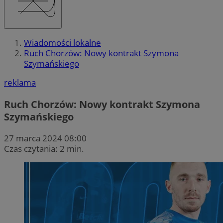
Wiadomości lokalne
Ruch Chorzów: Nowy kontrakt Szymona
Szymańskiego
reklama
Ruch Chorzów: Nowy kontrakt Szymona
Szymańskiego
27 marca 2024 08:00
Czas czytania: 2 min.