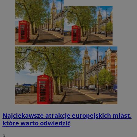
Najciekawsze atrakcje europejskich miast,
które warto odwiedzić
3