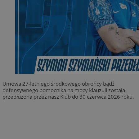
Umowa 27-letniego środkowego obrońcy bądź
defensywnego pomocnika na mocy klauzuli została
przedłużona przez nasz Klub do 30 czerwca 2026 roku.