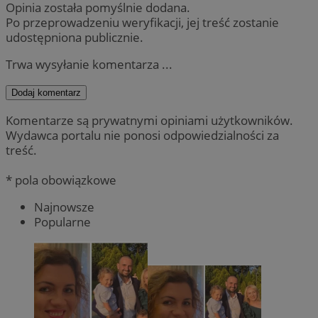
Opinia została pomyślnie dodana.
Po przeprowadzeniu weryfikacji, jej treść zostanie
udostępniona publicznie.
Trwa wysyłanie komentarza ...
Dodaj komentarz
Komentarze są prywatnymi opiniami użytkowników.
Wydawca portalu nie ponosi odpowiedzialności za
treść.
* pola obowiązkowe
Najnowsze
Popularne