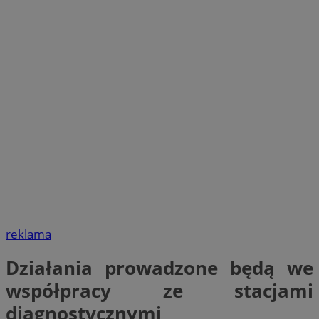
reklama
Działania prowadzone będą we
współpracy ze stacjami
diagnostycznymi