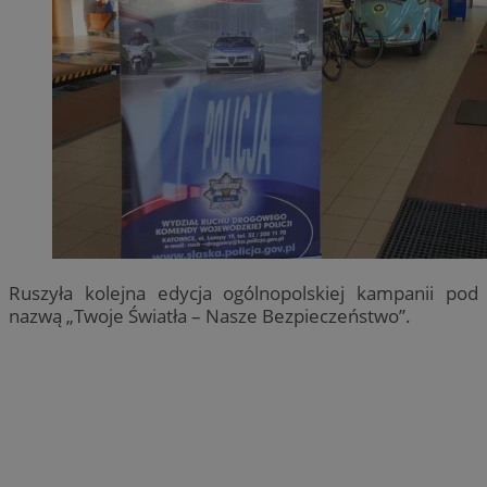
Ruszyła kolejna edycja ogólnopolskiej kampanii pod
nazwą „Twoje Światła – Nasze Bezpieczeństwo”.