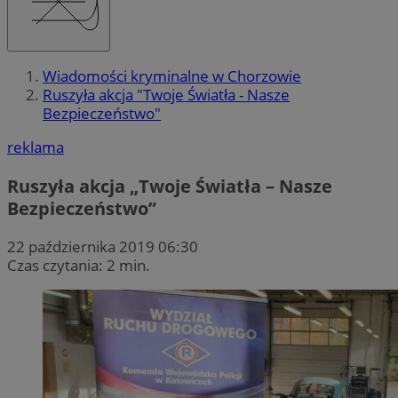
Wiadomości kryminalne w Chorzowie
Ruszyła akcja "Twoje Światła - Nasze
Bezpieczeństwo"
reklama
Ruszyła akcja „Twoje Światła – Nasze
Bezpieczeństwo”
22 października 2019 06:30
Czas czytania: 2 min.