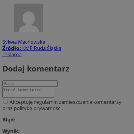
Sylwia Machowska
Źródło:
KMP Ruda Śląska
reklama
Dodaj komentarz
Akceptuję regulamin zamieszczania komentarzy
oraz politykę prywatności.
Błąd:
Wynik: