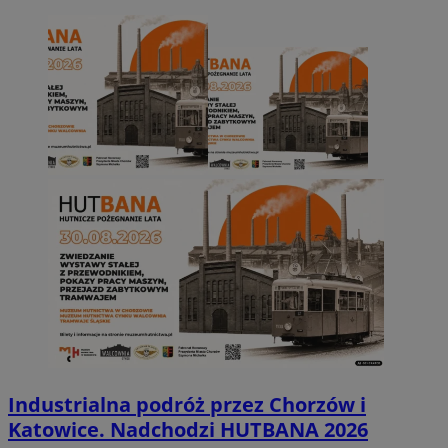
Industrialna podróż przez Chorzów i
Katowice. Nadchodzi HUTBANA 2026