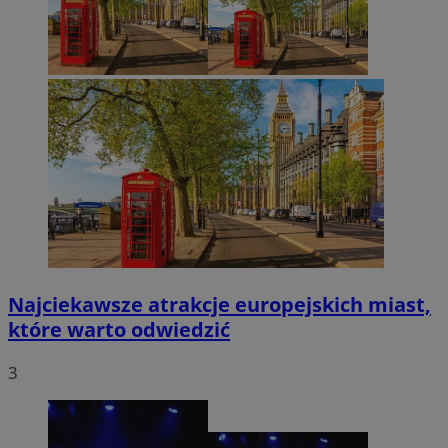
Najciekawsze atrakcje europejskich miast,
które warto odwiedzić
3