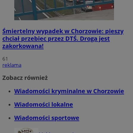
Śmiertelny wypadek w Chorzowie: pieszy
chciał przebiec przez DTŚ. Droga jest
zakorkowana!
61
reklama
Zobacz również
Wiadomości kryminalne w Chorzowie
Wiadomości lokalne
Wiadomości sportowe