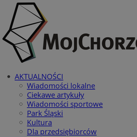
AKTUALNOŚCI
Wiadomości lokalne
Ciekawe artykuły
Wiadomości sportowe
Park Śląski
Kultura
Dla przedsiębiorców