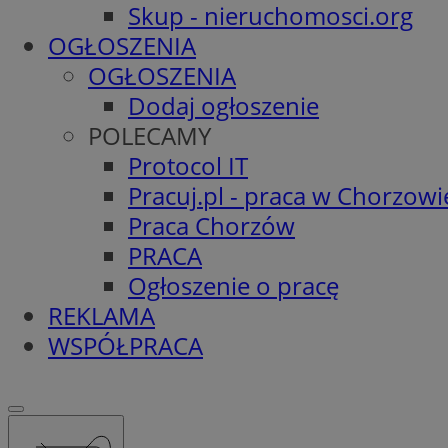
Skup - nieruchomosci.org
OGŁOSZENIA
OGŁOSZENIA
Dodaj ogłoszenie
POLECAMY
Protocol IT
Pracuj.pl - praca w Chorzowi
Praca Chorzów
PRACA
Ogłoszenie o pracę
REKLAMA
WSPÓŁPRACA