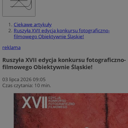
Ciekawe artykuły
Ruszyła XVII edycja konkursu fotograficzno-
filmowego Obiektywnie Śląskie!
reklama
Ruszyła XVII edycja konkursu fotograficzno-
filmowego Obiektywnie Śląskie!
03 lipca 2026 09:05
Czas czytania: 10 min.