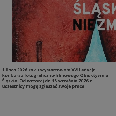
1 lipca 2026 roku wystartowała XVII edycja
konkursu fotograficzno-filmowego Obiektywnie
Śląskie. Od wczoraj do 15 września 2026 r.
uczestnicy mogą zgłaszać swoje prace.