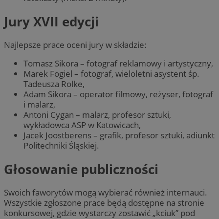
Jury XVII edycji
Najlepsze prace oceni jury w składzie:
Tomasz Sikora – fotograf reklamowy i artystyczny,
Marek Fogiel – fotograf, wieloletni asystent śp.
Tadeusza Rolke,
Adam Sikora – operator filmowy, reżyser, fotograf
i malarz,
Antoni Cygan – malarz, profesor sztuki,
wykładowca ASP w Katowicach,
Jacek Joostberens – grafik, profesor sztuki, adiunkt
Politechniki Śląskiej.
Głosowanie publiczności
Swoich faworytów mogą wybierać również internauci.
Wszystkie zgłoszone prace będą dostępne na stronie
konkursowej, gdzie wystarczy zostawić „kciuk” pod