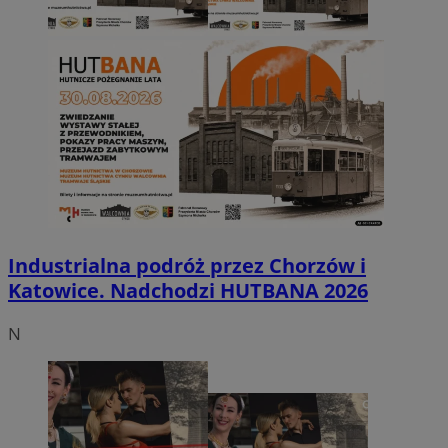
Industrialna podróż przez Chorzów i
Katowice. Nadchodzi HUTBANA 2026
N