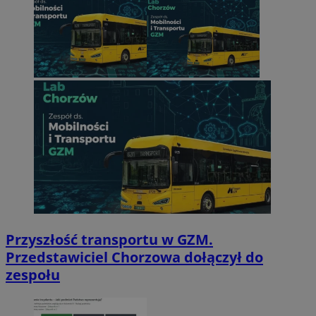
Przyszłość transportu w GZM.
Przedstawiciel Chorzowa dołączył do
zespołu