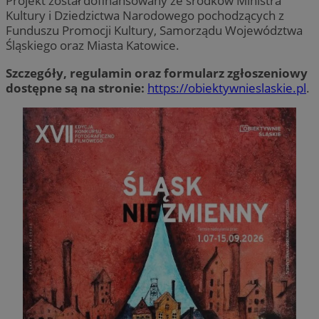
Projekt został dofinansowany ze środków Ministra
Kultury i Dziedzictwa Narodowego pochodzących z
Funduszu Promocji Kultury, Samorządu Województwa
Śląskiego oraz Miasta Katowice.
Szczegóły, regulamin oraz formularz zgłoszeniowy
dostępne są na stronie:
https://obiektywnieslaskie.pl
.