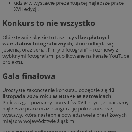
udział w wystawie prezentującej najlepsze prace
XVII edycji.
Konkurs to nie wszystko
Obiektywnie Śląskie to także
cykl bezpłatnych
warsztatów fotograficznych
, które odbędą się
jesienią, oraz seria „Filmy o fotografii” – rozmowy z
wybitnymi fotografami publikowane na kanale YouTube
projektu.
Gala finałowa
Uroczyste zakończenie konkursu odbędzie się
13
listopada 2026 roku w NOSPR w Katowicach
.
Podczas gali poznamy laureatów XVII edycji, zobaczymy
najlepsze prace oraz inaugurację pokonkursowej
wystawy, która następnie odwiedzi wiele prestiżowych
miejsc w województwie śląskim.