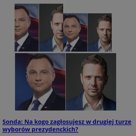
Sonda: Na kogo zagłosujesz w drugiej turze
wyborów prezydenckich?