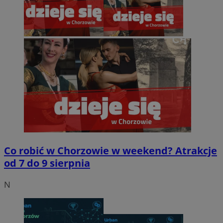
Co robić w Chorzowie w weekend? Atrakcje
od 7 do 9 sierpnia
N