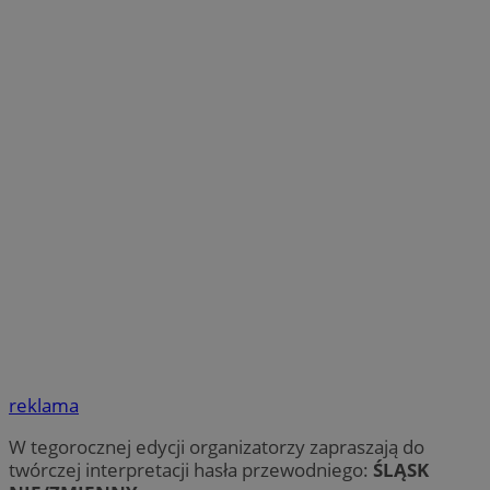
reklama
W tegorocznej edycji organizatorzy zapraszają do
twórczej interpretacji hasła przewodniego:
ŚLĄSK