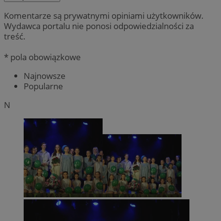
Komentarze są prywatnymi opiniami użytkowników.
Wydawca portalu nie ponosi odpowiedzialności za
treść.
* pola obowiązkowe
Najnowsze
Popularne
N