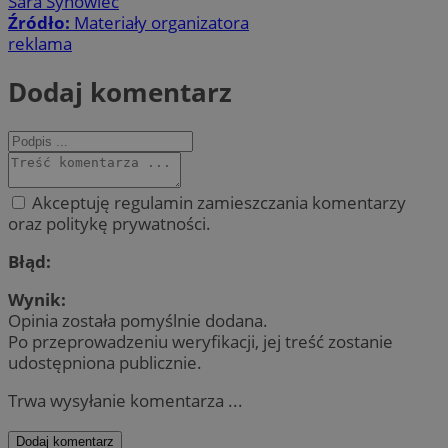
Sara Synowiec
Źródło:
Materiały organizatora
reklama
Dodaj komentarz
Akceptuję regulamin zamieszczania komentarzy
oraz politykę prywatności.
Błąd:
Wynik:
Opinia została pomyślnie dodana.
Po przeprowadzeniu weryfikacji, jej treść zostanie
udostępniona publicznie.
Trwa wysyłanie komentarza ...
Dodaj komentarz