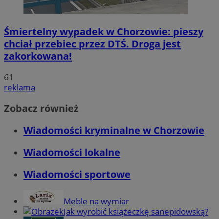
Śmiertelny wypadek w Chorzowie: pieszy
chciał przebiec przez DTŚ. Droga jest
zakorkowana!
61
reklama
Zobacz również
Wiadomości kryminalne w Chorzowie
Wiadomości lokalne
Wiadomości sportowe
Meble na wymiar
Jak wyrobić książeczkę sanepidowską?