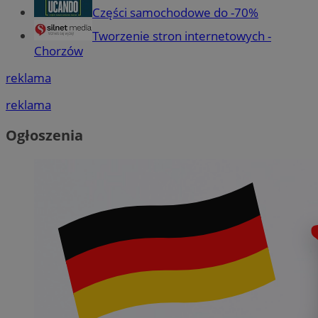
Części samochodowe do -70%
Tworzenie stron internetowych -
Chorzów
reklama
reklama
Ogłoszenia