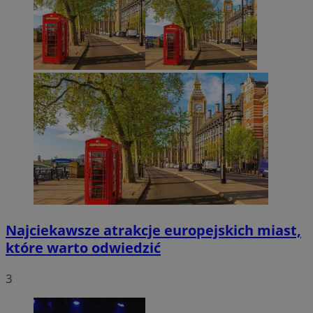
Najciekawsze atrakcje europejskich miast,
które warto odwiedzić
3