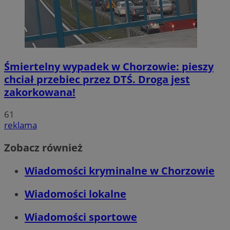
Śmiertelny wypadek w Chorzowie: pieszy
chciał przebiec przez DTŚ. Droga jest
zakorkowana!
61
reklama
Zobacz również
Wiadomości kryminalne w Chorzowie
Wiadomości lokalne
Wiadomości sportowe