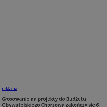
reklama
Głosowanie na projekty do Budżetu
Obywatelskiego Chorzowa zakończy się 6