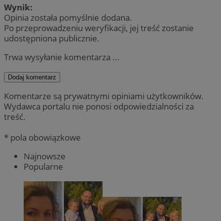
Wynik:
Opinia została pomyślnie dodana.
Po przeprowadzeniu weryfikacji, jej treść zostanie
udostępniona publicznie.
Trwa wysyłanie komentarza ...
Dodaj komentarz
Komentarze są prywatnymi opiniami użytkowników.
Wydawca portalu nie ponosi odpowiedzialności za
treść.
* pola obowiązkowe
Najnowsze
Popularne