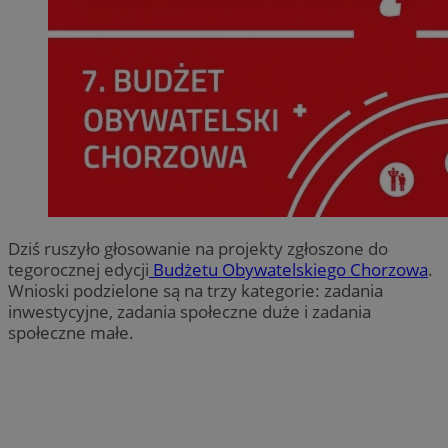
Dziś ruszyło głosowanie na projekty zgłoszone do
tegorocznej edycji
Budżetu Obywatelskiego Chorzowa
.
Wnioski podzielone są na trzy kategorie: zadania
inwestycyjne, zadania społeczne duże i zadania
społeczne małe.