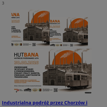
3
Industrialna podróż przez Chorzów i