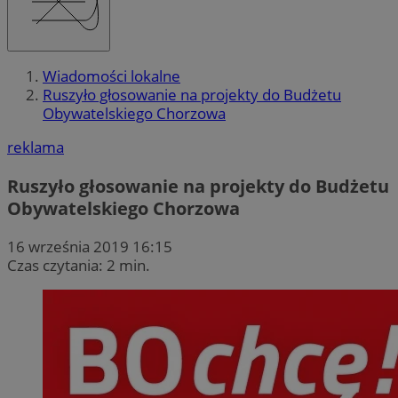
Wiadomości lokalne
Ruszyło głosowanie na projekty do Budżetu
Obywatelskiego Chorzowa
reklama
Ruszyło głosowanie na projekty do Budżetu
Obywatelskiego Chorzowa
16 września 2019 16:15
Czas czytania: 2 min.