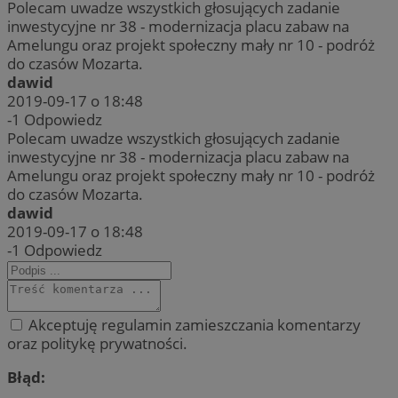
Polecam uwadze wszystkich głosujących zadanie
inwestycyjne nr 38 - modernizacja placu zabaw na
Amelungu oraz projekt społeczny mały nr 10 - podróż
do czasów Mozarta.
dawid
2019-09-17 o 18:48
-1
Odpowiedz
Polecam uwadze wszystkich głosujących zadanie
inwestycyjne nr 38 - modernizacja placu zabaw na
Amelungu oraz projekt społeczny mały nr 10 - podróż
do czasów Mozarta.
dawid
2019-09-17 o 18:48
-1
Odpowiedz
Akceptuję regulamin zamieszczania komentarzy
oraz politykę prywatności.
Błąd: