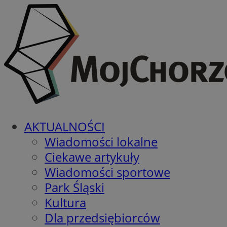
AKTUALNOŚCI
Wiadomości lokalne
Ciekawe artykuły
Wiadomości sportowe
Park Śląski
Kultura
Dla przedsiębiorców