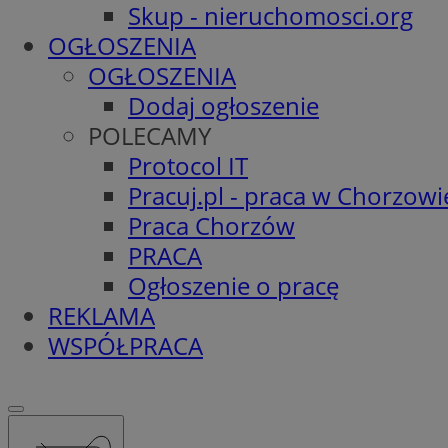
Skup - nieruchomosci.org
OGŁOSZENIA
OGŁOSZENIA
Dodaj ogłoszenie
POLECAMY
Protocol IT
Pracuj.pl - praca w Chorzowi
Praca Chorzów
PRACA
Ogłoszenie o pracę
REKLAMA
WSPÓŁPRACA