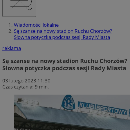
Wiadomości lokalne
Są szanse na nowy stadion Ruchu Chorzów?
Słowna potyczka podczas sesji Rady Miasta
reklama
Są szanse na nowy stadion Ruchu Chorzów?
Słowna potyczka podczas sesji Rady Miasta
03 lutego 2023 11:30
Czas czytania: 9 min.