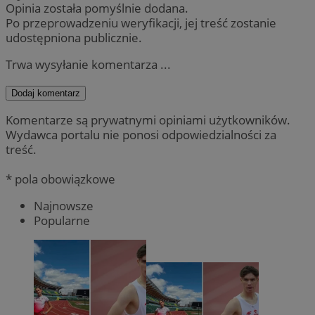
Opinia została pomyślnie dodana.
Po przeprowadzeniu weryfikacji, jej treść zostanie
udostępniona publicznie.
Trwa wysyłanie komentarza ...
Dodaj komentarz
Komentarze są prywatnymi opiniami użytkowników.
Wydawca portalu nie ponosi odpowiedzialności za
treść.
* pola obowiązkowe
Najnowsze
Popularne