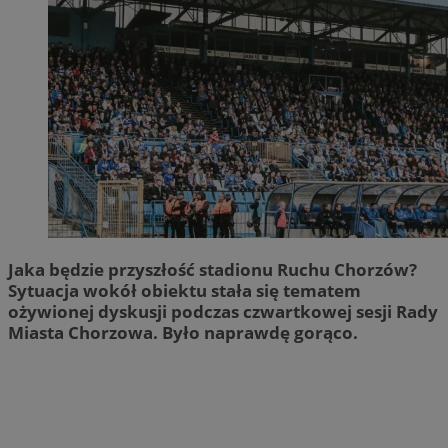
Jaka będzie przyszłość stadionu Ruchu Chorzów?
Sytuacja wokół obiektu stała się tematem
ożywionej dyskusji podczas czwartkowej sesji Rady
Miasta Chorzowa. Było naprawdę gorąco.