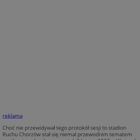
reklama
Choć nie przewidywał tego protokół sesji to stadion
Ruchu Chorzów stał się niemal przewodnim tematem