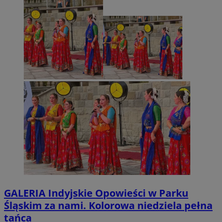
GALERIA
Indyjskie Opowieści w Parku
Śląskim za nami. Kolorowa niedziela pełna
tańca