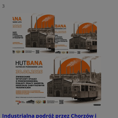
3
Industrialna podróż przez Chorzów i