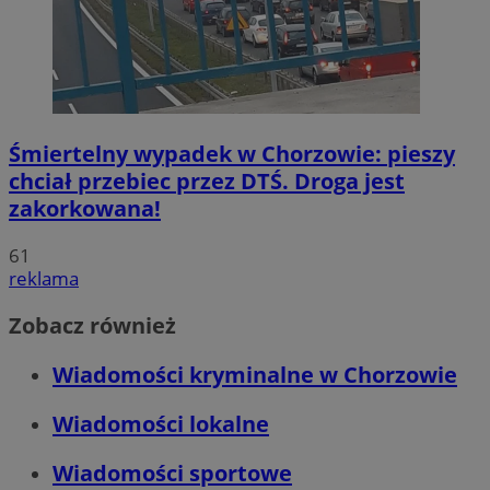
Śmiertelny wypadek w Chorzowie: pieszy
chciał przebiec przez DTŚ. Droga jest
zakorkowana!
61
reklama
Zobacz również
Wiadomości kryminalne w Chorzowie
Wiadomości lokalne
Wiadomości sportowe