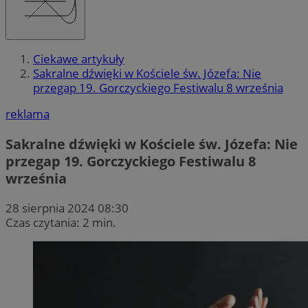
Ciekawe artykuły
Sakralne dźwięki w Kościele św. Józefa: Nie
przegap 19. Gorczyckiego Festiwalu 8 września
reklama
Sakralne dźwięki w Kościele św. Józefa: Nie
przegap 19. Gorczyckiego Festiwalu 8
września
28 sierpnia 2024 08:30
Czas czytania: 2 min.