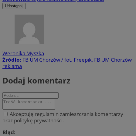
Udostępnij
Weronika Myszka
Źródło:
FB UM Chorzów / fot. Freepik, FB UM Chorzów
reklama
Dodaj komentarz
Akceptuję regulamin zamieszczania komentarzy
oraz politykę prywatności.
Błąd: