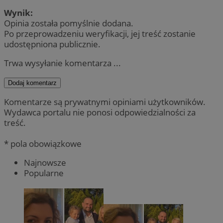
Wynik:
Opinia została pomyślnie dodana.
Po przeprowadzeniu weryfikacji, jej treść zostanie
udostępniona publicznie.
Trwa wysyłanie komentarza ...
Dodaj komentarz
Komentarze są prywatnymi opiniami użytkowników.
Wydawca portalu nie ponosi odpowiedzialności za
treść.
* pola obowiązkowe
Najnowsze
Popularne