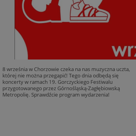
8 września w Chorzowie czeka na nas muzyczna uczta,
której nie można przegapić! Tego dnia odbędą się
koncerty w ramach 19. Gorczyckiego Festiwalu
przygotowanego przez Górnośląską-Zagłębiowską
Metropolię. Sprawdźcie program wydarzenia!