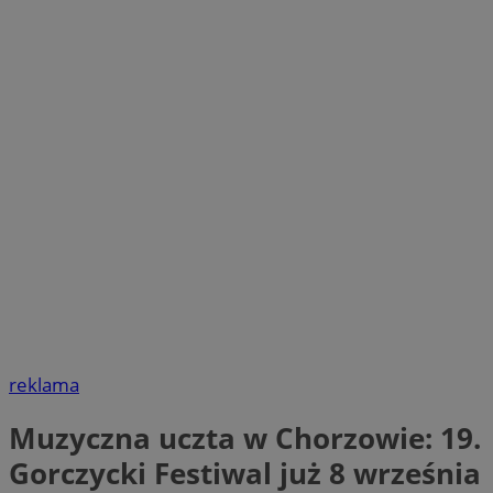
reklama
Muzyczna uczta w Chorzowie: 19.
Gorczycki Festiwal już 8 września