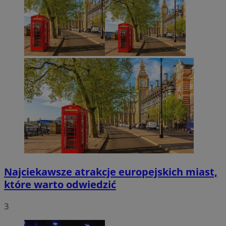
Najciekawsze atrakcje europejskich miast,
które warto odwiedzić
3