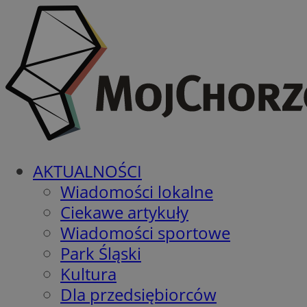
AKTUALNOŚCI
Wiadomości lokalne
Ciekawe artykuły
Wiadomości sportowe
Park Śląski
Kultura
Dla przedsiębiorców