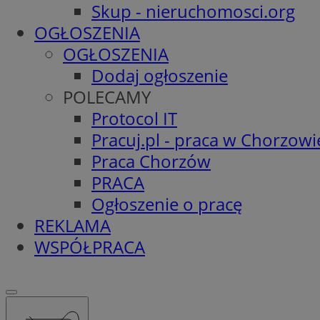
Skup - nieruchomosci.org
OGŁOSZENIA
OGŁOSZENIA
Dodaj ogłoszenie
POLECAMY
Protocol IT
Pracuj.pl - praca w Chorzowi
Praca Chorzów
PRACA
Ogłoszenie o pracę
REKLAMA
WSPÓŁPRACA