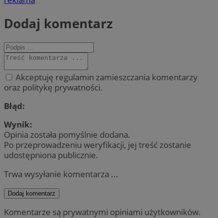
Dodaj komentarz
Akceptuję regulamin zamieszczania komentarzy
oraz politykę prywatności.
Błąd:
Wynik:
Opinia została pomyślnie dodana.
Po przeprowadzeniu weryfikacji, jej treść zostanie
udostępniona publicznie.
Trwa wysyłanie komentarza ...
Dodaj komentarz
Komentarze są prywatnymi opiniami użytkowników.