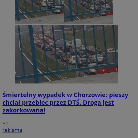
Śmiertelny wypadek w Chorzowie: pieszy
chciał przebiec przez DTŚ. Droga jest
zakorkowana!
61
reklama