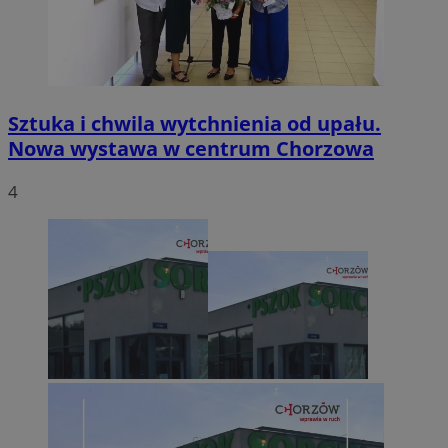
Sztuka i chwila wytchnienia od upału.
Nowa wystawa w centrum Chorzowa
4