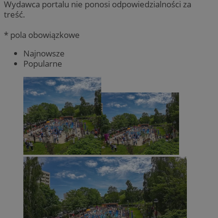
Wydawca portalu nie ponosi odpowiedzialności za
treść.
* pola obowiązkowe
Najnowsze
Popularne