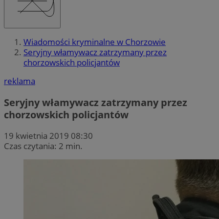
Wiadomości kryminalne w Chorzowie
Seryjny włamywacz zatrzymany przez
chorzowskich policjantów
reklama
Seryjny włamywacz zatrzymany przez
chorzowskich policjantów
19 kwietnia 2019 08:30
Czas czytania: 2 min.