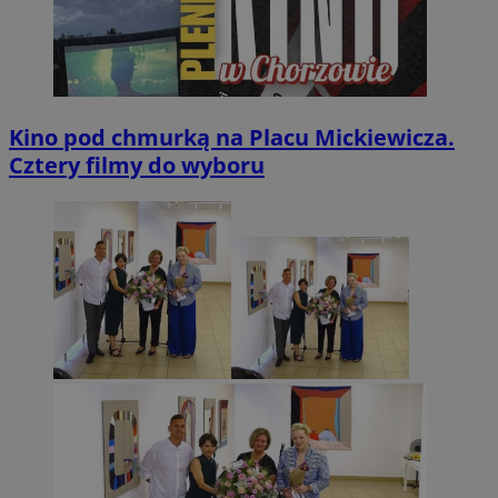
Kino pod chmurką na Placu Mickiewicza.
Cztery filmy do wyboru