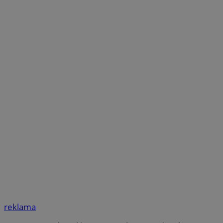
reklama