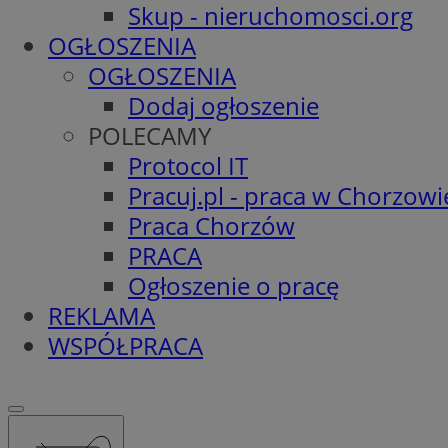
Skup - nieruchomosci.org
OGŁOSZENIA
OGŁOSZENIA
Dodaj ogłoszenie
POLECAMY
Protocol IT
Pracuj.pl - praca w Chorzowi
Praca Chorzów
PRACA
Ogłoszenie o pracę
REKLAMA
WSPÓŁPRACA