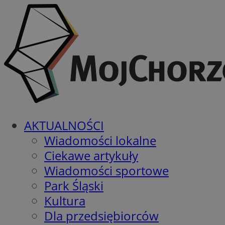
AKTUALNOŚCI
Wiadomości lokalne
Ciekawe artykuły
Wiadomości sportowe
Park Śląski
Kultura
Dla przedsiębiorców