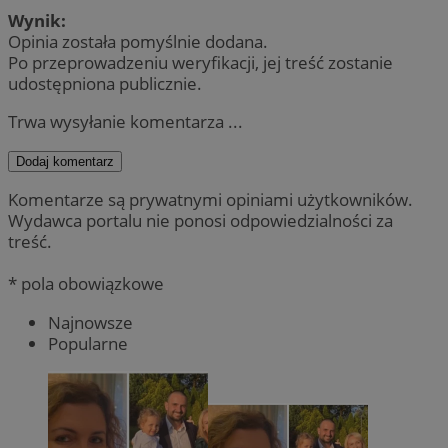
Wynik:
Opinia została pomyślnie dodana.
Po przeprowadzeniu weryfikacji, jej treść zostanie
udostępniona publicznie.
Trwa wysyłanie komentarza ...
Dodaj komentarz
Komentarze są prywatnymi opiniami użytkowników.
Wydawca portalu nie ponosi odpowiedzialności za
treść.
* pola obowiązkowe
Najnowsze
Popularne