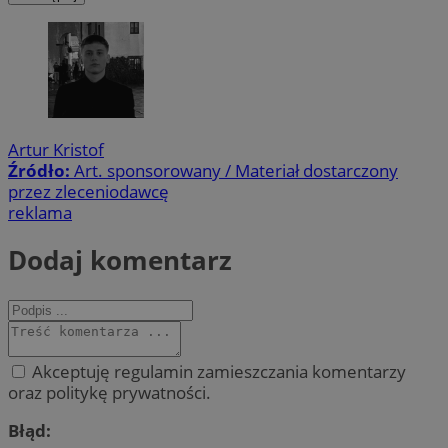
Artur Kristof
Źródło:
Art. sponsorowany / Materiał dostarczony
przez zleceniodawcę
reklama
Dodaj komentarz
Akceptuję regulamin zamieszczania komentarzy
oraz politykę prywatności.
Błąd: