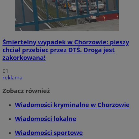
Śmiertelny wypadek w Chorzowie: pieszy
chciał przebiec przez DTŚ. Droga jest
zakorkowana!
61
reklama
Zobacz również
Wiadomości kryminalne w Chorzowie
Wiadomości lokalne
Wiadomości sportowe