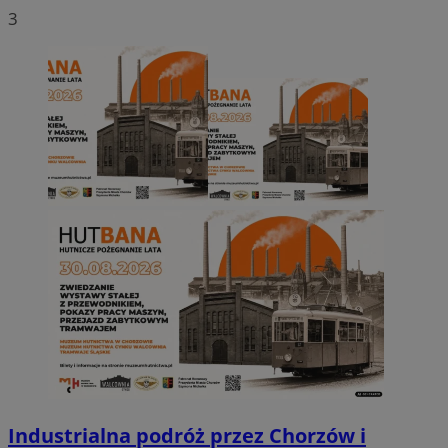
3
Industrialna podróż przez Chorzów i