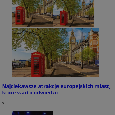
Najciekawsze atrakcje europejskich miast,
które warto odwiedzić
3