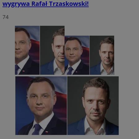
wygrywa Rafał Trzaskowski!
74