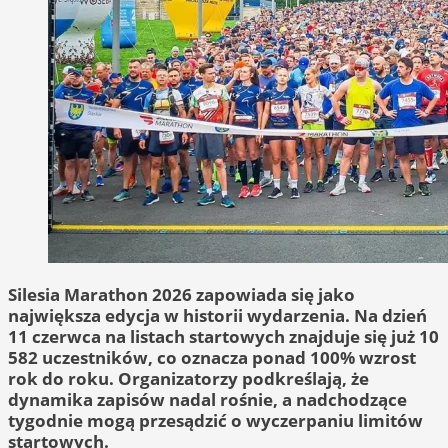
Silesia Marathon 2026 zapowiada się jako
największa edycja w historii wydarzenia. Na dzień
11 czerwca na listach startowych znajduje się już 10
582 uczestników, co oznacza ponad 100% wzrost
rok do roku. Organizatorzy podkreślają, że
dynamika zapisów nadal rośnie, a nadchodzące
tygodnie mogą przesądzić o wyczerpaniu limitów
startowych.