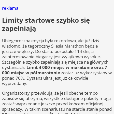
reklama
Limity startowe szybko się
zapełniają
Ubiegłoroczna edycja była rekordowa, ale już dziś
wiadomo, że tegoroczny Silesia Marathon będzie
jeszcze większy. Do startu pozostało 114 dni, a
zainteresowanie biegaczy jest wyjątkowo wysokie.
Szczególnie szybko zapełniają się miejsca na głównych
dystansach.
Limit 4 000 miejsc w maratonie oraz 7
000 miejsc w półmaratonie
został już wykorzystany w
ponad 70%. Dystans ultra jest już całkowicie
wyprzedany.
Organizatorzy przewidują, że jeśli obecne tempo
zapisów się utrzyma, wszystkie dostępne pakiety mogą
zostać wyprzedane jeszcze przed końcem oficjalnej
sprzedaży. W takim scenariuszu na starcie stanie ponad