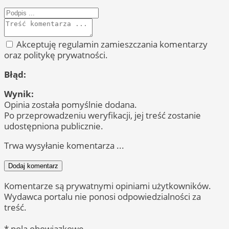
Akceptuję regulamin zamieszczania komentarzy
oraz politykę prywatności.
Błąd:
Wynik:
Opinia została pomyślnie dodana.
Po przeprowadzeniu weryfikacji, jej treść zostanie
udostępniona publicznie.
Trwa wysyłanie komentarza ...
Dodaj komentarz
Komentarze są prywatnymi opiniami użytkowników.
Wydawca portalu nie ponosi odpowiedzialności za
treść.
* pola obowiązkowe