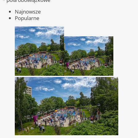
Najnowsze
Popularne