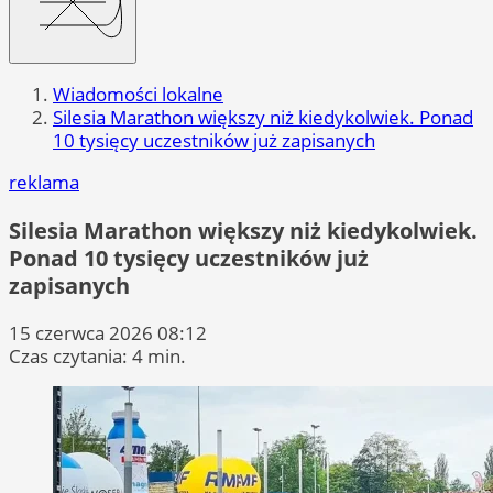
Wiadomości lokalne
Silesia Marathon większy niż kiedykolwiek. Ponad
10 tysięcy uczestników już zapisanych
reklama
Silesia Marathon większy niż kiedykolwiek.
Ponad 10 tysięcy uczestników już
zapisanych
15 czerwca 2026 08:12
Czas czytania: 4 min.