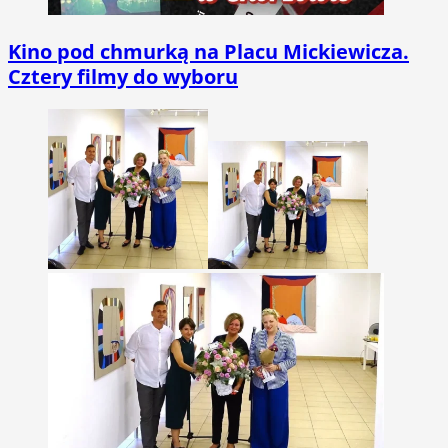
Kino pod chmurką na Placu Mickiewicza.
Cztery filmy do wyboru